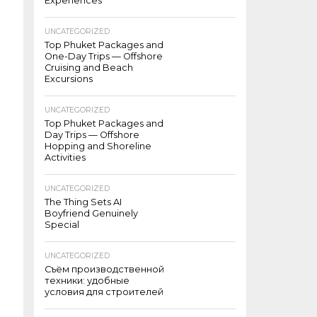
Experiences
UNCATEGORIZED
Top Phuket Packages and
One-Day Trips — Offshore
Cruising and Beach
Excursions
UNCATEGORIZED
Top Phuket Packages and
Day Trips — Offshore
Hopping and Shoreline
Activities
UNCATEGORIZED
The Thing Sets AI
Boyfriend Genuinely
Special
UNCATEGORIZED
Съём производственной
техники: удобные
условия для строителей