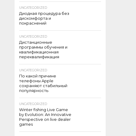
UNCATEGORIZED
Диодная процедура без
дискомфорта и
покраснений
UNCATEGORIZED
Дистанционные
программы обучения и
квалификационная
переквалификация
UNCATEGORIZED
По какой причине
телефоны Apple
сохраняют стабильный
популярность
UNCATEGORIZED
Winter fishing Live Game
by Evolution: An Innovative
Perspective on live dealer
games