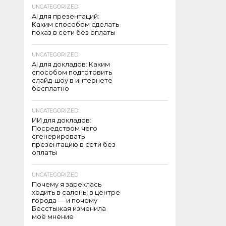
UNCATEGORIZED
AI для презентаций:
Каким способом сделать
показ в сети без оплаты
UNCATEGORIZED
AI для докладов: Каким
способом подготовить
слайд-шоу в интернете
бесплатно
UNCATEGORIZED
ИИ для докладов:
Посредством чего
сгенерировать
презентацию в сети без
оплаты
UNCATEGORIZED
Почему я зареклась
ходить в салоны в центре
города — и почему
Бесстыжая изменила
моё мнение