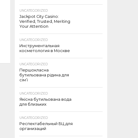
UNCATEGORIZED
Jackpot City Casino:
Verified, Trusted, Meriting
Your Attention
UNCATEGORIZED
Инструментальная
косметология в Москве
UNCATEGORIZED
Першокласна
бутильована рідина для
сім’ї
UNCATEGORIZED
Якісна бутильована вода
для близьких
UNCATEGORIZED
Респектабельный БЦ для
организаций