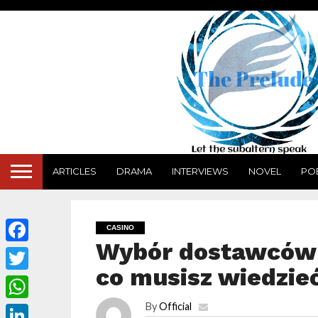
ARTICLES
DRAMA
INTERVIEWS
NOVEL
PO
CASINO
Wybór dostawców 
Facebook
co musisz wiedzie
Twitter
By
Official
WhatsApp