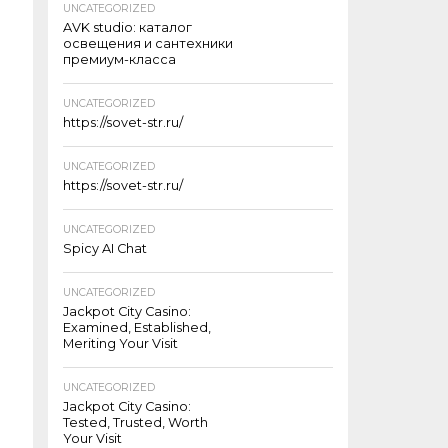
UNCATEGORIZED
AVK studio: каталог
освещения и сантехники
премиум-класса
UNCATEGORIZED
https://sovet-str.ru/
UNCATEGORIZED
https://sovet-str.ru/
UNCATEGORIZED
Spicy AI Chat
UNCATEGORIZED
Jackpot City Casino:
Examined, Established,
Meriting Your Visit
UNCATEGORIZED
Jackpot City Casino:
Tested, Trusted, Worth
Your Visit