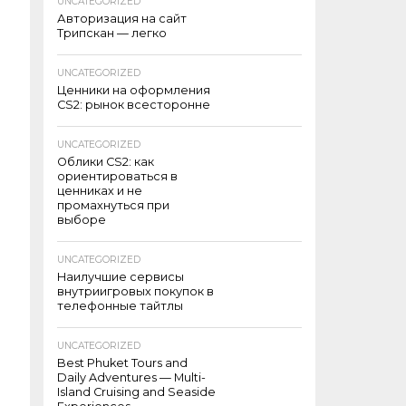
UNCATEGORIZED
Авторизация на сайт
Трипскан — легко
UNCATEGORIZED
Ценники на оформления
CS2: рынок всесторонне
UNCATEGORIZED
Облики CS2: как
ориентироваться в
ценниках и не
промахнуться при
выборе
UNCATEGORIZED
Наилучшие сервисы
внутриигровых покупок в
телефонные тайтлы
UNCATEGORIZED
Best Phuket Tours and
Daily Adventures — Multi-
Island Cruising and Seaside