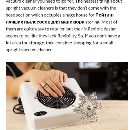
vacuum cleaner you need to go for. The neatest thing about
upright vacuum cleaners is that they don’t come with the
hose section which occupies a huge house for
Рейтинг
лучших пылесосов для маникюра
storing. Most of
them are quite easy to retailer, but their inflexible design
seems to be like they lack flexibility. So, If you don’t have a
lot area for storage, then consider shopping for a small
upright vacuum cleaner.