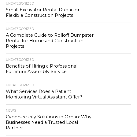
UNCATEGORIZED
Small Excavator Rental Dubai for
Flexible Construction Projects
UNCATEGORIZED
A Complete Guide to Rolloff Dumpster
Rental for Home and Construction
Projects
UNCATEGORIZED
Benefits of Hiring a Professional
Furniture Assembly Service
UNCATEGORIZED
What Services Does a Patient
Monitoring Virtual Assistant Offer?
NEWS
Cybersecurity Solutions in Oman: Why
Businesses Need a Trusted Local
Partner