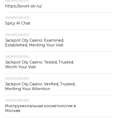
UNCATEGORIZED
https://sovet-str.ru/
UNCATEGORIZED
Spicy AI Chat
UNCATEGORIZED
Jackpot City Casino: Examined,
Established, Meriting Your Visit
UNCATEGORIZED
Jackpot City Casino: Tested, Trusted,
Worth Your Visit
UNCATEGORIZED
Jackpot City Casino: Verified, Trusted,
Meriting Your Attention
UNCATEGORIZED
Инструментальная косметология в
Москве