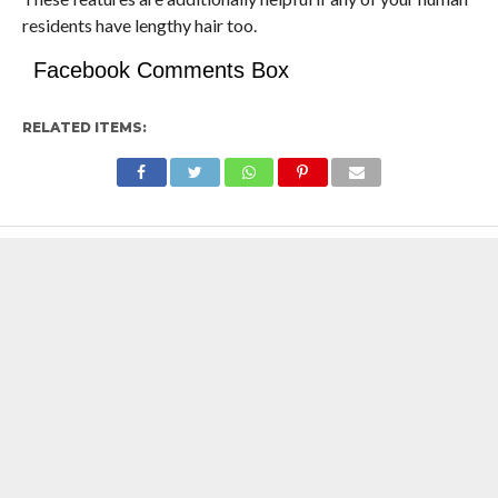
residents have lengthy hair too.
Facebook Comments Box
RELATED ITEMS: