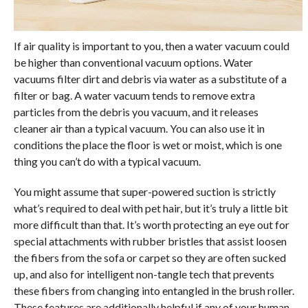
If air quality is important to you, then a water vacuum could
be higher than conventional vacuum options. Water
vacuums filter dirt and debris via water as a substitute of a
filter or bag. A water vacuum tends to remove extra
particles from the debris you vacuum, and it releases
cleaner air than a typical vacuum. You can also use it in
conditions the place the floor is wet or moist, which is one
thing you can’t do with a typical vacuum.
You might assume that super-powered suction is strictly
what’s required to deal with pet hair, but it’s truly a little bit
more difficult than that. It’s worth protecting an eye out for
special attachments with rubber bristles that assist loosen
the fibers from the sofa or carpet so they are often sucked
up, and also for intelligent non-tangle tech that prevents
these fibers from changing into entangled in the brush roller.
These features are additionally helpful if any of your human