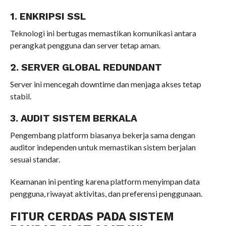
1. ENKRIPSI SSL
Teknologi ini bertugas memastikan komunikasi antara
perangkat pengguna dan server tetap aman.
2. SERVER GLOBAL REDUNDANT
Server ini mencegah downtime dan menjaga akses tetap
stabil.
3. AUDIT SISTEM BERKALA
Pengembang platform biasanya bekerja sama dengan
auditor independen untuk memastikan sistem berjalan
sesuai standar.
Keamanan ini penting karena platform menyimpan data
pengguna, riwayat aktivitas, dan preferensi penggunaan.
FITUR CERDAS PADA SISTEM