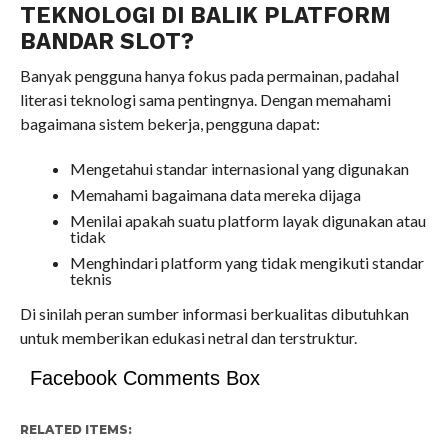
TEKNOLOGI DI BALIK PLATFORM
BANDAR SLOT?
Banyak pengguna hanya fokus pada permainan, padahal
literasi teknologi sama pentingnya. Dengan memahami
bagaimana sistem bekerja, pengguna dapat:
Mengetahui standar internasional yang digunakan
Memahami bagaimana data mereka dijaga
Menilai apakah suatu platform layak digunakan atau
tidak
Menghindari platform yang tidak mengikuti standar
teknis
Di sinilah peran sumber informasi berkualitas dibutuhkan
untuk memberikan edukasi netral dan terstruktur.
Facebook Comments Box
RELATED ITEMS: