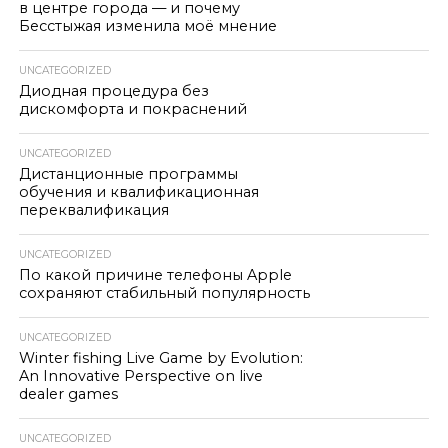
в центре города — и почему
Бесстыжая изменила моё мнение
UNCATEGORIZED
Диодная процедура без
дискомфорта и покраснений
UNCATEGORIZED
Дистанционные программы
обучения и квалификационная
переквалификация
UNCATEGORIZED
По какой причине телефоны Apple
сохраняют стабильный популярность
UNCATEGORIZED
Winter fishing Live Game by Evolution:
An Innovative Perspective on live
dealer games
UNCATEGORIZED