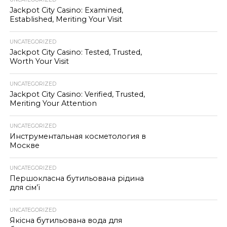
Jackpot City Casino: Examined,
Established, Meriting Your Visit
UNCATEGORIZED
Jackpot City Casino: Tested, Trusted,
Worth Your Visit
UNCATEGORIZED
Jackpot City Casino: Verified, Trusted,
Meriting Your Attention
UNCATEGORIZED
Инструментальная косметология в
Москве
UNCATEGORIZED
Першокласна бутильована рідина
для сім’ї
UNCATEGORIZED
Якісна бутильована вода для