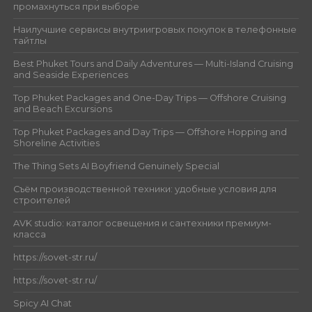
промахнуться при выборе
Наилучшие сервисы внутриигровых покупок в телефонные
тайтлы
Best Phuket Tours and Daily Adventures — Multi-Island Cruising
and Seaside Experiences
Top Phuket Packages and One-Day Trips — Offshore Cruising
and Beach Excursions
Top Phuket Packages and Day Trips — Offshore Hopping and
Shoreline Activities
The Thing Sets AI Boyfriend Genuinely Special
Съём производственной техники: удобные условия для
строителей
AVK studio: каталог освещения и сантехники премиум-
класса
https://sovet-str.ru/
https://sovet-str.ru/
Spicy AI Chat