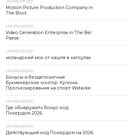
UNCATEGORIZED
Motion Picture Production Company in
The Boot
UNCATEGORIZED
Video Generation Enterprise in The Bel
Paese
UNCATEGORIZED
исландский мох от кашля в капсулах
UNCATEGORIZED
Бонусы и бездепозитные
букмекерских контор. Купоны.
Прогнозирования на спорт Wstavke
UNCATEGORIZED
Где обнаружить бонус-код
Покердом 2026
UNCATEGORIZED
Действующий код Покердом на 2026