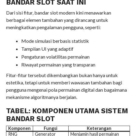
BANDAR SLOT SAAT INI
Dari sisi fitur, bandar slot modern kini menawarkan
berbagai elemen tambahan yang dirancang untuk
meningkatkan pengalaman pengguna, seperti:
Mode simulasi berbasis statistik
Tampilan UI yang adaptif
Pengaturan volatilitas permainan
Riwayat permainan yang transparan
Fitur-fitur tersebut dikembangkan bukan hanya untuk
estetika, tetapi untuk memberi wawasan tambahan bagi
pengguna mengenai pola permainan digital dan bagaimana
mekanisme algoritmanya berjalan.
TABEL: KOMPONEN UTAMA SISTEM
BANDAR SLOT
Komponen
Fungsi
Keterangan
RNG
Generator
Menjamin hasil permainan