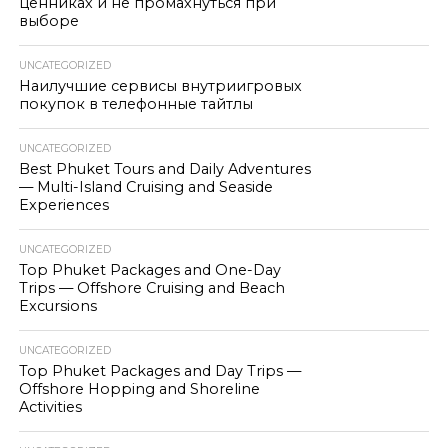
ценниках и не промахнуться при
выборе
UNCATEGORIZED
Наилучшие сервисы внутриигровых
покупок в телефонные тайтлы
UNCATEGORIZED
Best Phuket Tours and Daily Adventures
— Multi-Island Cruising and Seaside
Experiences
UNCATEGORIZED
Top Phuket Packages and One-Day
Trips — Offshore Cruising and Beach
Excursions
UNCATEGORIZED
Top Phuket Packages and Day Trips —
Offshore Hopping and Shoreline
Activities