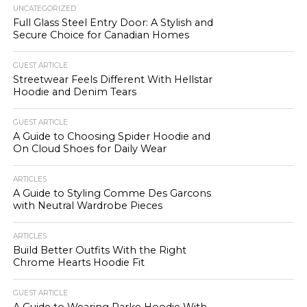
UNCATEGORIZED
Full Glass Steel Entry Door: A Stylish and
Secure Choice for Canadian Homes
GUEST ARTICLE
Streetwear Feels Different With Hellstar
Hoodie and Denim Tears
GUEST ARTICLE
A Guide to Choosing Spider Hoodie and
On Cloud Shoes for Daily Wear
ARTICLES
A Guide to Styling Comme Des Garcons
with Neutral Wardrobe Pieces
ARTICLES
Build Better Outfits With the Right
Chrome Hearts Hoodie Fit
GUEST ARTICLE