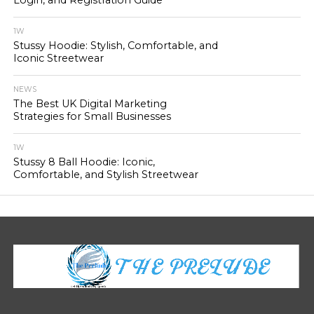
Login, and Registration Guide
1W
Stussy Hoodie: Stylish, Comfortable, and
Iconic Streetwear
NEWS
The Best UK Digital Marketing
Strategies for Small Businesses
1W
Stussy 8 Ball Hoodie: Iconic,
Comfortable, and Stylish Streetwear