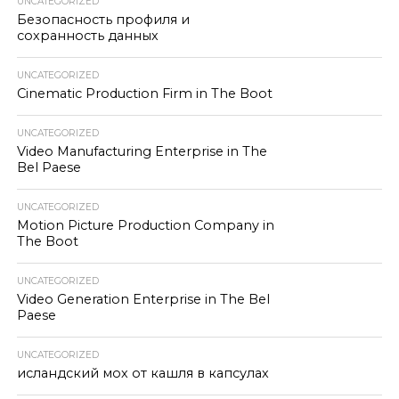
UNCATEGORIZED
Безопасность профиля и
сохранность данных
UNCATEGORIZED
Cinematic Production Firm in The Boot
UNCATEGORIZED
Video Manufacturing Enterprise in The
Bel Paese
UNCATEGORIZED
Motion Picture Production Company in
The Boot
UNCATEGORIZED
Video Generation Enterprise in The Bel
Paese
UNCATEGORIZED
исландский мох от кашля в капсулах