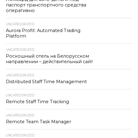
паспорт транспортного средства
оперативно
UNCATEGORIZED
Aurora Profit: Automated Trading
Platform
UNCATEGORIZED
Роскошный отель на Белорусском
направлении – действительный сайт
UNCATEGORIZED
Distributed Staff Time Management
UNCATEGORIZED
Remote Staff Time Tracking
UNCATEGORIZED
Remote Team Task Manager
UNCATEGORIZED