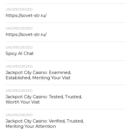
UNCATEGORIZED
https://sovet-str.ru/
UNCATEGORIZED
https://sovet-str.ru/
UNCATEGORIZED
Spicy AI Chat
UNCATEGORIZED
Jackpot City Casino: Examined,
Established, Meriting Your Visit
UNCATEGORIZED
Jackpot City Casino: Tested, Trusted,
Worth Your Visit
UNCATEGORIZED
Jackpot City Casino: Verified, Trusted,
Meriting Your Attention