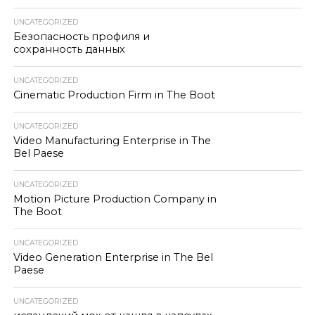
UNCATEGORIZED
Безопасность профиля и
сохранность данных
UNCATEGORIZED
Cinematic Production Firm in The Boot
UNCATEGORIZED
Video Manufacturing Enterprise in The
Bel Paese
UNCATEGORIZED
Motion Picture Production Company in
The Boot
UNCATEGORIZED
Video Generation Enterprise in The Bel
Paese
UNCATEGORIZED