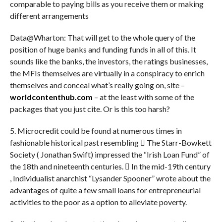
comparable to paying bills as you receive them or making
different arrangements
Data@Wharton: That will get to the whole query of the
position of huge banks and funding funds in all of this. It
sounds like the banks, the investors, the ratings businesses,
the MFIs themselves are virtually in a conspiracy to enrich
themselves and conceal what’s really going on, site –
worldcontenthub.com
– at the least with some of the
packages that you just cite. Or is this too harsh?
5. Microcredit could be found at numerous times in
fashionable historical past resembling  The Starr-Bowkett
Society ( Jonathan Swift) impressed the “Irish Loan Fund” of
the 18th and nineteenth centuries.  In the mid-19th century
, Individualist anarchist “Lysander Spooner” wrote about the
advantages of quite a few small loans for entrepreneurial
activities to the poor as a option to alleviate poverty.