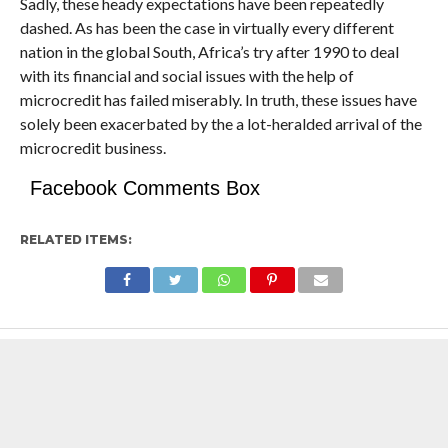
Sadly, these heady expectations have been repeatedly
dashed. As has been the case in virtually every different
nation in the global South, Africa’s try after 1990 to deal
with its financial and social issues with the help of
microcredit has failed miserably. In truth, these issues have
solely been exacerbated by the a lot-heralded arrival of the
microcredit business.
Facebook Comments Box
RELATED ITEMS: