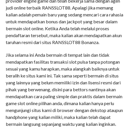
provider engine game dan telah bekerja sama dengan agen
judi online terbaik RANSSLOT88. Apalagi jika memang
kalian adalah pemain baru yang sedang mencari cara rahasia
untuk mendapatkan bonus dan jackpot yang besar dalam
bermain slot online. Ketika Anda telah melalui proses
pendaftaran tersebut, maka kalian akan mendapatkan akun
taruhan resmi dari situs RANSSLOT88 Bonanza.
Jika selama ini Anda bermain di tempat lain dan tidak
mendapatkan fasilitas transaksi slot pulsa tanpa potongan
sesuai yang kamu harapkan, maka alangkah baiknya untuk
beralih ke situs kami ini. Tak sama seperti bermain di situs
yang lainnya yang belum memiliki izin dan lisensi resmi dari
pihak yang berwenang, disini para bettors nantinya akan
mendapatkan cara paling simple dan praktis dalam bermain
game slot online pilihan anda, dimana kalian hanya perlu
mengunjungi situs kami di browser dengan dekstop ataupun
handphone yang kalian miliki, maka kalian telah dapat
bermain langsung sepanjang waktu yang kalian inginkan.