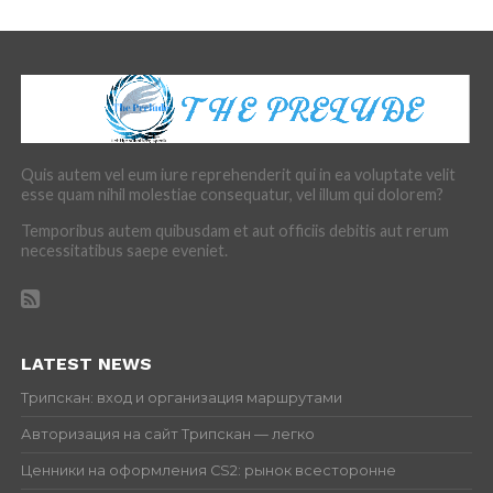
Quis autem vel eum iure reprehenderit qui in ea voluptate velit
esse quam nihil molestiae consequatur, vel illum qui dolorem?
Temporibus autem quibusdam et aut officiis debitis aut rerum
necessitatibus saepe eveniet.
LATEST NEWS
Трипскан: вход и организация маршрутами
Авторизация на сайт Трипскан — легко
Ценники на оформления CS2: рынок всесторонне