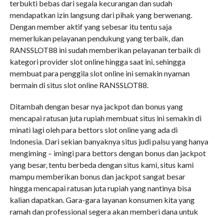
terbukti bebas dari segala kecurangan dan sudah
mendapatkan izin langsung dari pihak yang berwenang.
Dengan member aktif yang sebesar itu tentu saja
memerlukan pelayanan pendukung yang terbaik, dan
RANSSLOT88 ini sudah memberikan pelayanan terbaik di
kategori provider slot online hingga saat ini, sehingga
membuat para penggila slot online ini semakin nyaman
bermain di situs slot online RANSSLOT88.
Ditambah dengan besar nya jackpot dan bonus yang
mencapai ratusan juta rupiah membuat situs ini semakin di
minati lagi oleh para bettors slot online yang ada di
Indonesia. Dari sekian banyaknya situs judi palsu yang hanya
mengiming – imingi para bettors dengan bonus dan jackpot
yang besar, tentu berbeda dengan situs kami, situs kami
mampu memberikan bonus dan jackpot sangat besar
hingga mencapai ratusan juta rupiah yang nantinya bisa
kalian dapatkan. Gara-gara layanan konsumen kita yang
ramah dan professional segera akan memberi dana untuk