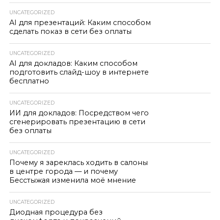
UNCATEGORIZED
AI для презентаций: Каким способом
сделать показ в сети без оплаты
UNCATEGORIZED
AI для докладов: Каким способом
подготовить слайд-шоу в интернете
бесплатно
UNCATEGORIZED
ИИ для докладов: Посредством чего
сгенерировать презентацию в сети
без оплаты
UNCATEGORIZED
Почему я зареклась ходить в салоны
в центре города — и почему
Бесстыжая изменила моё мнение
UNCATEGORIZED
Диодная процедура без