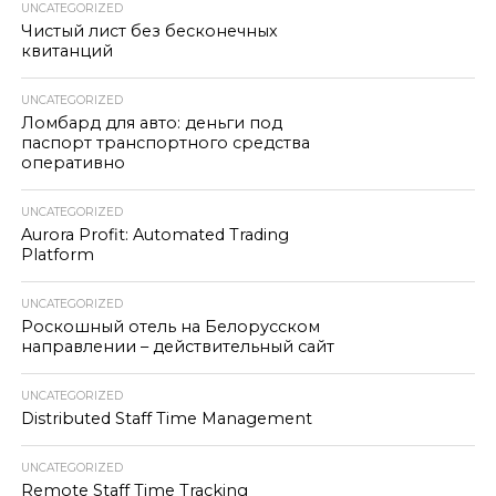
UNCATEGORIZED
Чистый лист без бесконечных
квитанций
UNCATEGORIZED
Ломбард для авто: деньги под
паспорт транспортного средства
оперативно
UNCATEGORIZED
Aurora Profit: Automated Trading
Platform
UNCATEGORIZED
Роскошный отель на Белорусском
направлении – действительный сайт
UNCATEGORIZED
Distributed Staff Time Management
UNCATEGORIZED
Remote Staff Time Tracking