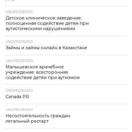
UNCATEGORIZED
Детское клиническое заведение:
полноценная содействие детям при
аутистическими нарушениями
UNCATEGORIZED
Займы и займы онлайн в Казахстане
UNCATEGORIZED
Малышевское врачебное
учреждение: всесторонняя
содействие детям при аутизмом
UNCATEGORIZED
Canada PR
UNCATEGORIZED
Несостоятельность граждан:
легальный рестарт