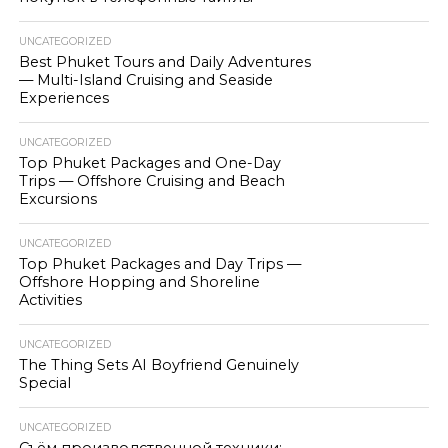
UNCATEGORIZED
Best Phuket Tours and Daily Adventures
— Multi-Island Cruising and Seaside
Experiences
UNCATEGORIZED
Top Phuket Packages and One-Day
Trips — Offshore Cruising and Beach
Excursions
UNCATEGORIZED
Top Phuket Packages and Day Trips —
Offshore Hopping and Shoreline
Activities
UNCATEGORIZED
The Thing Sets AI Boyfriend Genuinely
Special
UNCATEGORIZED