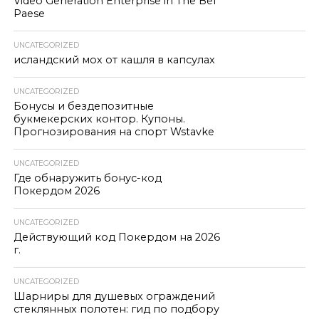
Video Generation Enterprise in The Bel
Paese
UNCATEGORIZED
исландский мох от кашля в капсулах
UNCATEGORIZED
Бонусы и бездепозитные
букмекерских контор. Купоны.
Прогнозирования на спорт Wstavke
UNCATEGORIZED
Где обнаружить бонус-код
Покердом 2026
UNCATEGORIZED
Действующий код Покердом на 2026
г.
UNCATEGORIZED
Шарниры для душевых ограждений
стеклянных полотен: гид по подбору