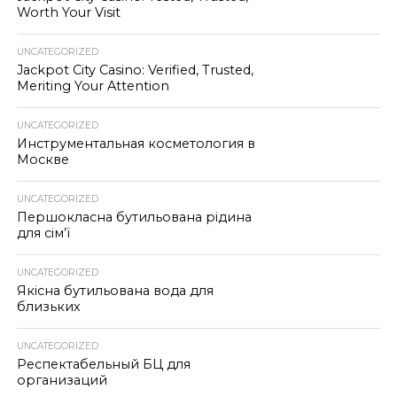
Worth Your Visit
UNCATEGORIZED
Jackpot City Casino: Verified, Trusted,
Meriting Your Attention
UNCATEGORIZED
Инструментальная косметология в
Москве
UNCATEGORIZED
Першокласна бутильована рідина
для сім’ї
UNCATEGORIZED
Якісна бутильована вода для
близьких
UNCATEGORIZED
Респектабельный БЦ для
организаций