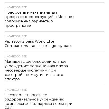
UNCATEGORIZED
Поворотные механизмы для
прозрачных конструкций в Москве :
современные варианты в
пространстве
UNCATEGORIZED
Vip escorts paris World Elite
Companions is an escort agency paris
UNCATEGORIZED
Малышевское оздоровительное
учреждение: полноценная опора
несовершеннолетним при
расстройством аутистического
спектра
UNCATEGORIZED
Несовершеннолетнее
оздоровительное учреждение:
комплексная поддержка детям при
РАС