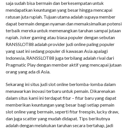
saja sudah bisa bermain dan berkesempatan untuk
mendapatkan keuntungan yang besar hingga mencapai
ratusan juta rupiah. Tujuan utama adalah supaya member
dapat bermain dengan nyaman dan memaksimalkan potensi
terbaik mereka untuk memenangkan taruhan sampai jutaan
rupiah. Joker gaming atau biasa populer dengan sebutan
RANSSLOT88 adalah provider judi online paling populer
yang saat ini sedang populer di kawasan Asia apalagi
Indonesia, RANSSLOT88 juga terbilang adalah rival dari
Pragmatic Play dengan member aktif yang mencapai jutaan
orang yang ada di Asia.
Sekarang ini situs judi slot online berlomba-lomba dalam
menawarkan inovasi terbaru untuk pemain. Dikarenakan
dalam situs kami ini terdapat fitur – fitur baru yang dapat
memberikan keuntungan yang besar bagi setiap pemain
slot online yang bermain, seperti fitur freespin, lucky draw,
dan juga scatter yang mudah didapat. Tips berikutnya
adalah dengan melakukan taruhan secara bertahap, jadi