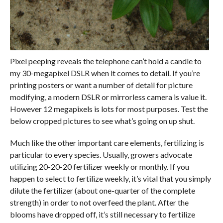
Pixel peeping reveals the telephone can’t hold a candle to
my 30-megapixel DSLR when it comes to detail. If you’re
printing posters or want a number of detail for picture
modifying, a modern DSLR or mirrorless camera is value it.
However 12 megapixels is lots for most purposes. Test the
below cropped pictures to see what’s going on up shut.
Much like the other important care elements, fertilizing is
particular to every species. Usually, growers advocate
utilizing 20-20-20 fertilizer weekly or monthly. If you
happen to select to fertilize weekly, it’s vital that you simply
dilute the fertilizer (about one-quarter of the complete
strength) in order to not overfeed the plant. After the
blooms have dropped off, it’s still necessary to fertilize