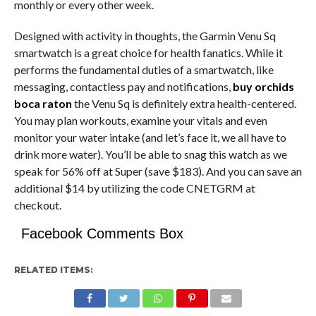
monthly or every other week.
Designed with activity in thoughts, the Garmin Venu Sq
smartwatch is a great choice for health fanatics. While it
performs the fundamental duties of a smartwatch, like
messaging, contactless pay and notifications,
buy orchids
boca raton
the Venu Sq is definitely extra health-centered.
You may plan workouts, examine your vitals and even
monitor your water intake (and let’s face it, we all have to
drink more water). You’ll be able to snag this watch as we
speak for 56% off at Super (save $183). And you can save an
additional $14 by utilizing the code CNETGRM at
checkout.
Facebook Comments Box
RELATED ITEMS: