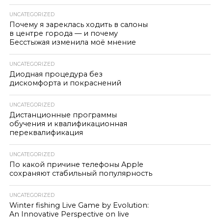
UNCATEGORIZED
Почему я зареклась ходить в салоны
в центре города — и почему
Бесстыжая изменила моё мнение
UNCATEGORIZED
Диодная процедура без
дискомфорта и покраснений
UNCATEGORIZED
Дистанционные программы
обучения и квалификационная
переквалификация
UNCATEGORIZED
По какой причине телефоны Apple
сохраняют стабильный популярность
UNCATEGORIZED
Winter fishing Live Game by Evolution:
An Innovative Perspective on live