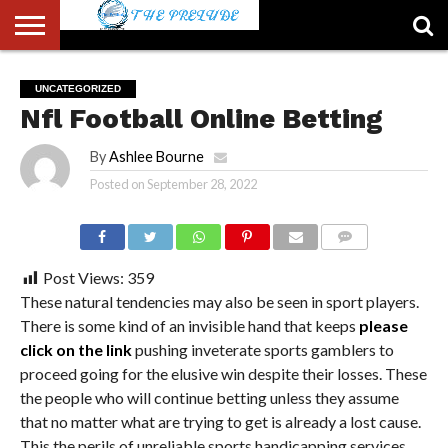
ABOUT
US
ACCOUNT
AUTHORS
FULL-
HOME
LATEST
LOGIN
LOGOUT
MEMBERS
PASSWORD
REGISTER
SAMPLE
TYPOGRAPHY
USER
UNCATEGORIZED
LIST
WIDTH
NEWS
RESET
PAGE
Nfl Football Online Betting
PAGE
By
Ashlee Bourne
Posted on
September 28, 2022
COMMENTS
Post Views:
359
These natural tendencies may also be seen in sport players.
There is some kind of an invisible hand that keeps
please
click on the link
pushing inveterate sports gamblers to
proceed going for the elusive win despite their losses. These
the people who will continue betting unless they assume
that no matter what are trying to get is already a lost cause.
This the perils of unreliable sports handicapping services