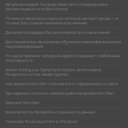
ИИ для докладов: Посредством чего сгенерировать
презентацию в сети без оплаты
Почему я зареклась ходить в салоны в центре города — и
почему Бесстыжая изменила моё мнение
Диодная процедура без дискомфорта и покраснений
Дистанционные программы обучения и квалификационная
переквалификация
По какой причине телефоны Apple сохраняют стабильный
популярность
Winter fishing Live Game by Evolution: An Innovative
Perspective on live dealer games
Как зеркало Мостбет отличается от официального сайта
Где надёжно отыскать свежее рабочий домен Мостбет
Зеркало Мостбет
Безопасность профиля и сохранность данных
Cinematic Production Firm in The Boot