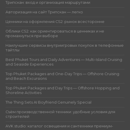
Трипскан: вход и организация маршрутами
Авторизация на сайт Трипскан — легко
Ценники на оформления CS2: рынок всесторонне
Облики CS2: как ориентироваться в ценниках и не
промахнуться при выборе
Наилучшие сервисы внутриигровых покупок в телефонные
тайтлы
Best Phuket Tours and Daily Adventures — Multi-Island Cruising
and Seaside Experiences
Top Phuket Packages and One-Day Trips — Offshore Cruising
and Beach Excursions
Top Phuket Packages and Day Trips — Offshore Hopping and
Shoreline Activities
The Thing Sets AI Boyfriend Genuinely Special
Съём производственной техники: удобные условия для
строителей
AVK studio: каталог освещения и сантехники премиум-