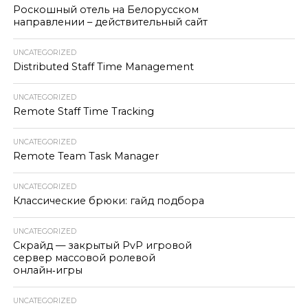
Роскошный отель на Белорусском
направлении – действительный сайт
UNCATEGORIZED
Distributed Staff Time Management
UNCATEGORIZED
Remote Staff Time Tracking
UNCATEGORIZED
Remote Team Task Manager
UNCATEGORIZED
Классические брюки: гайд подбора
UNCATEGORIZED
Скрайд — закрытый PvP игровой
сервер массовой ролевой
онлайн‑игры
UNCATEGORIZED