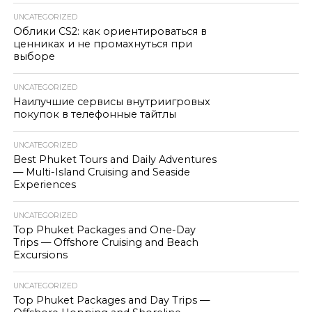
UNCATEGORIZED
Облики CS2: как ориентироваться в
ценниках и не промахнуться при
выборе
UNCATEGORIZED
Наилучшие сервисы внутриигровых
покупок в телефонные тайтлы
UNCATEGORIZED
Best Phuket Tours and Daily Adventures
— Multi-Island Cruising and Seaside
Experiences
UNCATEGORIZED
Top Phuket Packages and One-Day
Trips — Offshore Cruising and Beach
Excursions
UNCATEGORIZED
Top Phuket Packages and Day Trips —