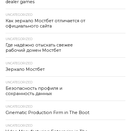
dealer games
UNCATEGORIZED
Как зеркало Мостбет отличается от
официального сайта
UNCATEGORIZED
Где надёжно отыскать свежее
рабочий домен Мостбет
UNCATEGORIZED
Зеркало Мостбет
UNCATEGORIZED
Безопасность профиля и
сохранность данных
UNCATEGORIZED
Cinematic Production Firm in The Boot
UNCATEGORIZED