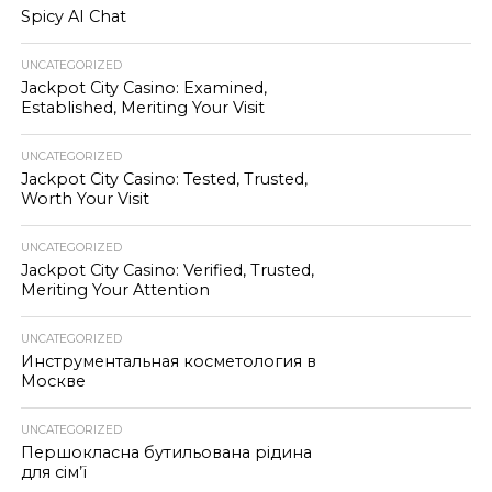
Spicy AI Chat
UNCATEGORIZED
Jackpot City Casino: Examined,
Established, Meriting Your Visit
UNCATEGORIZED
Jackpot City Casino: Tested, Trusted,
Worth Your Visit
UNCATEGORIZED
Jackpot City Casino: Verified, Trusted,
Meriting Your Attention
UNCATEGORIZED
Инструментальная косметология в
Москве
UNCATEGORIZED
Першокласна бутильована рідина
для сім’ї