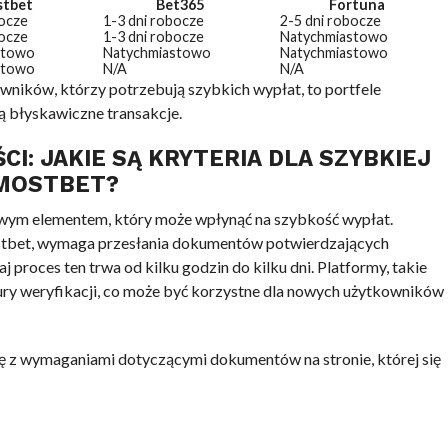
tbet
Bet365
Fortuna
bocze
1-3 dni robocze
2-5 dni robocze
bocze
1-3 dni robocze
Natychmiastowo
stowo
Natychmiastowo
Natychmiastowo
stowo
N/A
N/A
owników, którzy potrzebują szybkich wypłat, to portfele
ją błyskawiczne transakcje.
I: JAKIE SĄ KRYTERIA DLA SZYBKIEJ
MOSTBET?
owym elementem, który może wpłynąć na szybkość wypłat.
tbet, wymaga przesłania dokumentów potwierdzających
proces ten trwa od kilku godzin do kilku dni. Platformy, takie
ry weryfikacji, co może być korzystne dla nowych użytkowników
ię z wymaganiami dotyczącymi dokumentów na stronie, której się