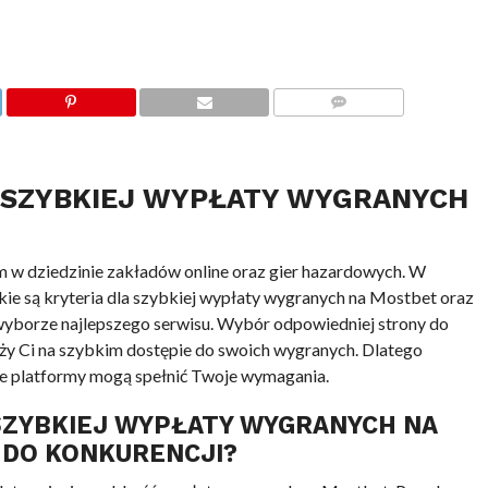
COMMENTS
A SZYBKIEJ WYPŁATY WYGRANYCH
w dziedzinie zakładów online oraz gier hazardowych. W
kie są kryteria dla szybkiej wypłaty wygranych na Mostbet oraz
yborze najlepszego serwisu. Wybór odpowiedniej strony do
leży Ci na szybkim dostępie do swoich wygranych. Dlatego
kie platformy mogą spełnić Twoje wymagania.
A SZYBKIEJ WYPŁATY WYGRANYCH NA
DO KONKURENCJI?