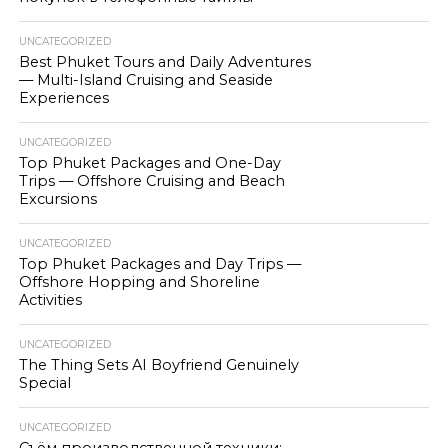
UNCATEGORIZED
Best Phuket Tours and Daily Adventures
— Multi-Island Cruising and Seaside
Experiences
UNCATEGORIZED
Top Phuket Packages and One-Day
Trips — Offshore Cruising and Beach
Excursions
UNCATEGORIZED
Top Phuket Packages and Day Trips —
Offshore Hopping and Shoreline
Activities
UNCATEGORIZED
The Thing Sets AI Boyfriend Genuinely
Special
UNCATEGORIZED