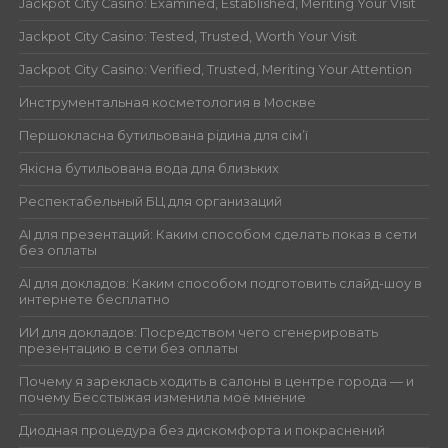
Jackpot City Casino: Examined, Established, Meriting Your Visit
Jackpot City Casino: Tested, Trusted, Worth Your Visit
Jackpot City Casino: Verified, Trusted, Meriting Your Attention
Инструментальная косметология в Москве
Першокласна бутильована рідина для сім’ї
Якісна бутильована вода для близьких
Респектабельный БЦ для организаций
AI для презентаций: Каким способом сделать показ в сети
без оплаты
AI для докладов: Каким способом подготовить слайд-шоу в
интернете бесплатно
ИИ для докладов: Посредством чего сгенерировать
презентацию в сети без оплаты
Почему я зареклась ходить в салоны в центре города — и
почему Бесстыжая изменила моё мнение
Диодная процедура без дискомфорта и покраснений