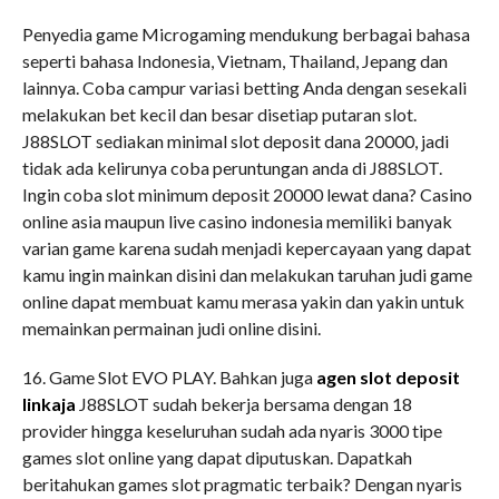
Penyedia game Microgaming mendukung berbagai bahasa
seperti bahasa Indonesia, Vietnam, Thailand, Jepang dan
lainnya. Coba campur variasi betting Anda dengan sesekali
melakukan bet kecil dan besar disetiap putaran slot.
J88SLOT sediakan minimal slot deposit dana 20000, jadi
tidak ada kelirunya coba peruntungan anda di J88SLOT.
Ingin coba slot minimum deposit 20000 lewat dana? Casino
online asia maupun live casino indonesia memiliki banyak
varian game karena sudah menjadi kepercayaan yang dapat
kamu ingin mainkan disini dan melakukan taruhan judi game
online dapat membuat kamu merasa yakin dan yakin untuk
memainkan permainan judi online disini.
16. Game Slot EVO PLAY. Bahkan juga
agen slot deposit
linkaja
J88SLOT sudah bekerja bersama dengan 18
provider hingga keseluruhan sudah ada nyaris 3000 tipe
games slot online yang dapat diputuskan. Dapatkah
beritahukan games slot pragmatic terbaik? Dengan nyaris