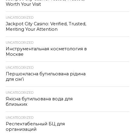
Worth Your Visit
UNCATEGORIZED
Jackpot City Casino: Verified, Trusted,
Meriting Your Attention
UNCATEGORIZED
Инструментальная косметология в
Москве
UNCATEGORIZED
Першокласна бутильована рідина
для сім’ї
UNCATEGORIZED
Якісна бутильована вода для
близьких
UNCATEGORIZED
Респектабельный БЦ для
организаций