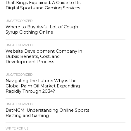
DraftKings Explained: A Guide to Its
Digital Sports and Gaming Services
UNCATEGORIZED
Where to Buy Awful Lot of Cough
Syrup Clothing Online
UNCATEGORIZED
Website Development Company in
Dubai: Benefits, Cost, and
Development Process
UNCATEGORIZED
Navigating the Future: Why is the
Global Palm Oil Market Expanding
Rapidly Through 2034?
UNCATEGORIZED
BetMGM: Understanding Online Sports
Betting and Gaming
WRITE FOR US