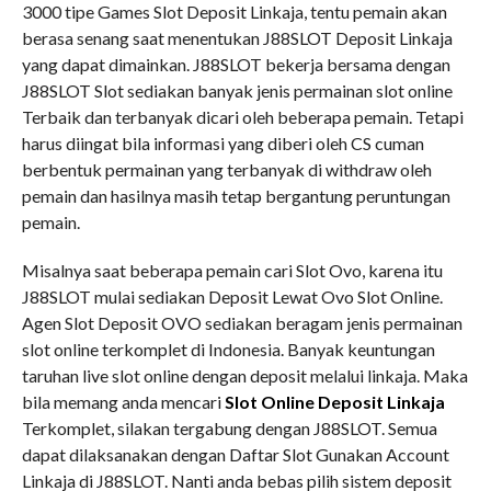
3000 tipe Games Slot Deposit Linkaja, tentu pemain akan
berasa senang saat menentukan J88SLOT Deposit Linkaja
yang dapat dimainkan. J88SLOT bekerja bersama dengan
J88SLOT Slot sediakan banyak jenis permainan slot online
Terbaik dan terbanyak dicari oleh beberapa pemain. Tetapi
harus diingat bila informasi yang diberi oleh CS cuman
berbentuk permainan yang terbanyak di withdraw oleh
pemain dan hasilnya masih tetap bergantung peruntungan
pemain.
Misalnya saat beberapa pemain cari Slot Ovo, karena itu
J88SLOT mulai sediakan Deposit Lewat Ovo Slot Online.
Agen Slot Deposit OVO sediakan beragam jenis permainan
slot online terkomplet di Indonesia. Banyak keuntungan
taruhan live slot online dengan deposit melalui linkaja. Maka
bila memang anda mencari
Slot Online Deposit Linkaja
Terkomplet, silakan tergabung dengan J88SLOT. Semua
dapat dilaksanakan dengan Daftar Slot Gunakan Account
Linkaja di J88SLOT. Nanti anda bebas pilih sistem deposit