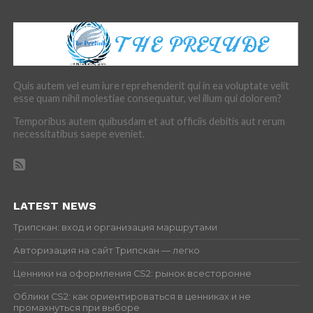
Quis autem vel eum iure reprehenderit qui in ea voluptate velit
esse quam nihil molestiae consequatur, vel illum qui dolorem?
Temporibus autem quibusdam et aut officiis debitis aut rerum
necessitatibus saepe eveniet.
LATEST NEWS
Трипскан: вход и организация маршрутами
Авторизация на сайт Трипскан — легко
Ценники на оформления CS2: рынок всесторонне
Облики CS2: как ориентироваться в ценниках и не
промахнуться при выборе