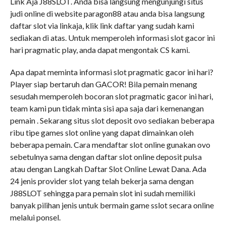
Link Aja J88SLOT. Anda bisa langsung mengunjungi situs
judi online di website paragon88 atau anda bisa langsung
daftar slot via linkaja, klik link daftar yang sudah kami
sediakan di atas. Untuk memperoleh informasi slot gacor ini
hari pragmatic play, anda dapat mengontak CS kami.
Apa dapat meminta informasi slot pragmatic gacor ini hari?
Player siap bertaruh dan GACOR! Bila pemain menang
sesudah memperoleh bocoran slot pragmatic gacor ini hari,
team kami pun tidak minta sisi apa saja dari kemenangan
pemain . Sekarang situs slot deposit ovo sediakan beberapa
ribu tipe games slot online yang dapat dimainkan oleh
beberapa pemain. Cara mendaftar slot online gunakan ovo
sebetulnya sama dengan daftar slot online deposit pulsa
atau dengan Langkah Daftar Slot Online Lewat Dana. Ada
24 jenis provider slot yang telah bekerja sama dengan
J88SLOT sehingga para pemain slot ini sudah memiliki
banyak pilihan jenis untuk bermain game sslot secara online
melalui ponsel.