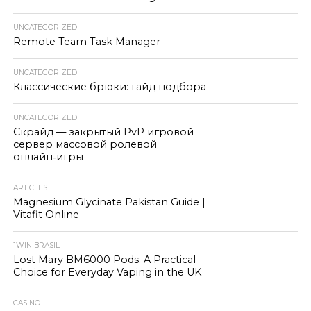
UNCATEGORIZED
Remote Team Task Manager
UNCATEGORIZED
Классические брюки: гайд подбора
UNCATEGORIZED
Скрайд — закрытый PvP игровой
сервер массовой ролевой
онлайн‑игры
ARTICLES
Magnesium Glycinate Pakistan Guide |
Vitafit Online
1WIN BRASIL
Lost Mary BM6000 Pods: A Practical
Choice for Everyday Vaping in the UK
CASINO