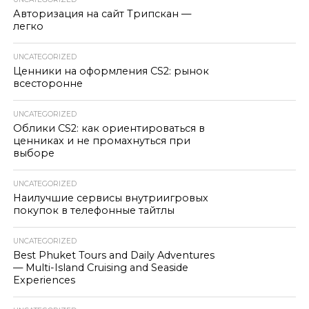
Авторизация на сайт Трипскан —
легко
UNCATEGORIZED
Ценники на оформления CS2: рынок
всесторонне
UNCATEGORIZED
Облики CS2: как ориентироваться в
ценниках и не промахнуться при
выборе
UNCATEGORIZED
Наилучшие сервисы внутриигровых
покупок в телефонные тайтлы
UNCATEGORIZED
Best Phuket Tours and Daily Adventures
— Multi-Island Cruising and Seaside
Experiences