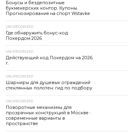
Бонусы и бездепозитные
букмекерских контор. Купоны.
Прогнозирования на спорт Wstavke
UNCATEGORIZED
Где обнаружить бонус-код
Покердом 2026
UNCATEGORIZED
Действующий код Покердом на 2026
г.
UNCATEGORIZED
Шарниры для душевых ограждений
стеклянных полотен: гид по подбору
UNCATEGORIZED
Поворотные механизмы для
прозрачных конструкций в Москве :
современные варианты в
пространстве