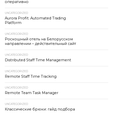
оперативно
UNCATEGORIZED
Aurora Profit: Automated Trading
Platform
UNCATEGORIZED
Роскошный отель на Белорусском
направлении – действительный сайт
UNCATEGORIZED
Distributed Staff Time Management
UNCATEGORIZED
Remote Staff Time Tracking
UNCATEGORIZED
Remote Team Task Manager
UNCATEGORIZED
Классические брюки: гайд подбора