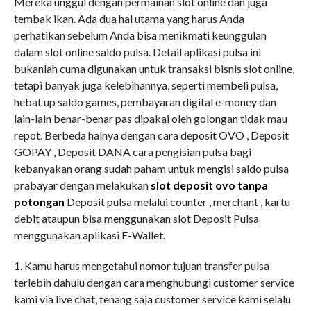
Mereka unggul dengan permainan slot online dan juga
tembak ikan. Ada dua hal utama yang harus Anda
perhatikan sebelum Anda bisa menikmati keunggulan
dalam slot online saldo pulsa. Detail aplikasi pulsa ini
bukanlah cuma digunakan untuk transaksi bisnis slot online,
tetapi banyak juga kelebihannya, seperti membeli pulsa,
hebat up saldo games, pembayaran digital e-money dan
lain-lain benar-benar pas dipakai oleh golongan tidak mau
repot. Berbeda halnya dengan cara deposit OVO , Deposit
GOPAY , Deposit DANA cara pengisian pulsa bagi
kebanyakan orang sudah paham untuk mengisi saldo pulsa
prabayar dengan melakukan
slot deposit ovo tanpa
potongan
Deposit pulsa melalui counter , merchant , kartu
debit ataupun bisa menggunakan slot Deposit Pulsa
menggunakan aplikasi E-Wallet.
1. Kamu harus mengetahui nomor tujuan transfer pulsa
terlebih dahulu dengan cara menghubungi customer service
kami via live chat, tenang saja customer service kami selalu