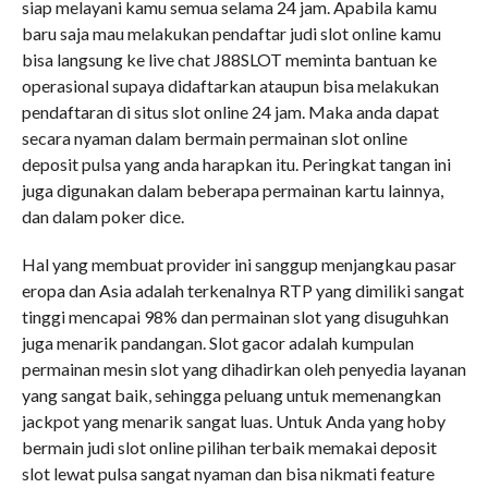
siap melayani kamu semua selama 24 jam. Apabila kamu
baru saja mau melakukan pendaftar judi slot online kamu
bisa langsung ke live chat J88SLOT meminta bantuan ke
operasional supaya didaftarkan ataupun bisa melakukan
pendaftaran di situs slot online 24 jam. Maka anda dapat
secara nyaman dalam bermain permainan slot online
deposit pulsa yang anda harapkan itu. Peringkat tangan ini
juga digunakan dalam beberapa permainan kartu lainnya,
dan dalam poker dice.
Hal yang membuat provider ini sanggup menjangkau pasar
eropa dan Asia adalah terkenalnya RTP yang dimiliki sangat
tinggi mencapai 98% dan permainan slot yang disuguhkan
juga menarik pandangan. Slot gacor adalah kumpulan
permainan mesin slot yang dihadirkan oleh penyedia layanan
yang sangat baik, sehingga peluang untuk memenangkan
jackpot yang menarik sangat luas. Untuk Anda yang hoby
bermain judi slot online pilihan terbaik memakai deposit
slot lewat pulsa sangat nyaman dan bisa nikmati feature