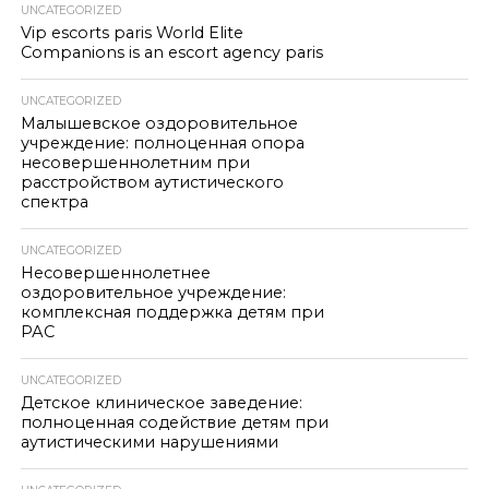
UNCATEGORIZED
Vip escorts paris World Elite
Companions is an escort agency paris
UNCATEGORIZED
Малышевское оздоровительное
учреждение: полноценная опора
несовершеннолетним при
расстройством аутистического
спектра
UNCATEGORIZED
Несовершеннолетнее
оздоровительное учреждение:
комплексная поддержка детям при
РАС
UNCATEGORIZED
Детское клиническое заведение:
полноценная содействие детям при
аутистическими нарушениями