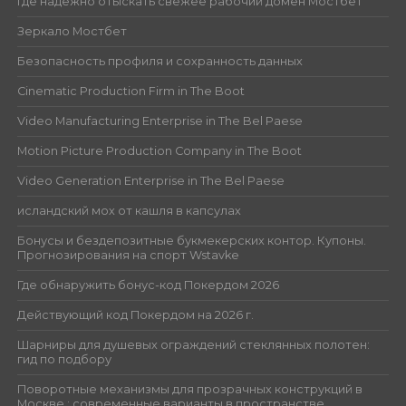
Где надёжно отыскать свежее рабочий домен Мостбет
Зеркало Мостбет
Безопасность профиля и сохранность данных
Cinematic Production Firm in The Boot
Video Manufacturing Enterprise in The Bel Paese
Motion Picture Production Company in The Boot
Video Generation Enterprise in The Bel Paese
исландский мох от кашля в капсулах
Бонусы и бездепозитные букмекерских контор. Купоны.
Прогнозирования на спорт Wstavke
Где обнаружить бонус-код Покердом 2026
Действующий код Покердом на 2026 г.
Шарниры для душевых ограждений стеклянных полотен:
гид по подбору
Поворотные механизмы для прозрачных конструкций в
Москве : современные варианты в пространстве