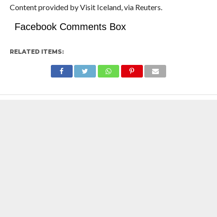
Content provided by Visit Iceland, via Reuters.
Facebook Comments Box
RELATED ITEMS: