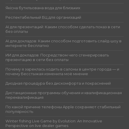
Якісна бутильована вода для близьких
Респектабельный БЦ для организаций
AI для презентаций: Каким способом сделать показ в сети
без оплаты
AI для докладов: Каким способом подготовить слайд-шоу в
интернете бесплатно
ИИ для докладов: Посредством чего сгенерировать
презентацию в сети без оплаты
Почему я зареклась ходить в салоны в центре города — и
почему Бесстыжая изменила моё мнение
Диодная процедура без дискомфорта и покраснений
Дистанционные программы обучения и квалификационная
переквалификация
По какой причине телефоны Apple сохраняют стабильный
популярность
Winter fishing Live Game by Evolution: An Innovative
Perspective on live dealer games