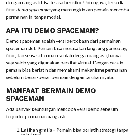
dengan uang asli bisa terasa berisiko. Untungnya, tersedia
fitur
demo spaceman
yang memungkinkan pemain mencoba
permainan ini tanpa modal.
APA ITU DEMO SPACEMAN?
Demo spaceman adalah versi percobaan dari permainan
spaceman slot. Pemain bisa merasakan langsung gameplay,
fitur, dan sensasi bermain seolah dengan uang asli, hanya
saja saldo yang digunakan bersifat virtual. Dengan cara ini,
pemain bisa berlatih dan memahami mekanisme permainan
sebelum benar-benar bermain dengan taruhan nyata.
MANFAAT BERMAIN DEMO
SPACEMAN
Ada banyak keuntungan mencoba versi demo sebelum
terjun ke permainan uang asli:
Latihan gratis
– Pemain bisa berlatih strategi tanpa
takut rugi.