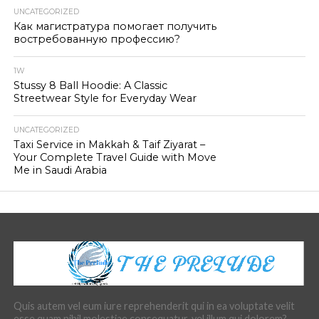
UNCATEGORIZED
Как магистратура помогает получить
востребованную профессию?
1W
Stussy 8 Ball Hoodie: A Classic
Streetwear Style for Everyday Wear
UNCATEGORIZED
Taxi Service in Makkah & Taif Ziyarat –
Your Complete Travel Guide with Move
Me in Saudi Arabia
Quis autem vel eum iure reprehenderit qui in ea voluptate velit
esse quam nihil molestiae consequatur, vel illum qui dolorem?