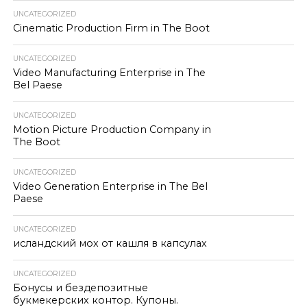
UNCATEGORIZED
Cinematic Production Firm in The Boot
UNCATEGORIZED
Video Manufacturing Enterprise in The
Bel Paese
UNCATEGORIZED
Motion Picture Production Company in
The Boot
UNCATEGORIZED
Video Generation Enterprise in The Bel
Paese
UNCATEGORIZED
исландский мох от кашля в капсулах
UNCATEGORIZED
Бонусы и бездепозитные
букмекерских контор. Купоны.