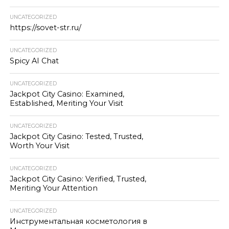
UNCATEGORIZED
https://sovet-str.ru/
UNCATEGORIZED
Spicy AI Chat
UNCATEGORIZED
Jackpot City Casino: Examined,
Established, Meriting Your Visit
UNCATEGORIZED
Jackpot City Casino: Tested, Trusted,
Worth Your Visit
UNCATEGORIZED
Jackpot City Casino: Verified, Trusted,
Meriting Your Attention
UNCATEGORIZED
Инструментальная косметология в