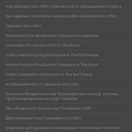
Как зеркало Мостбет отличается от официального сайта
Где надёжно отыскать свежее рабочий домен Мостбет
Зеркало Мостбет
Безопасность профиля и сохранность данных
Cinematic Production Firm in The Boot
Video Manufacturing Enterprise in The Bel Paese
Motion Picture Production Company in The Boot
Video Generation Enterprise in The Bel Paese
исландский мох от кашля в капсулах
Бонусы и бездепозитные букмекерских контор. Купоны.
Прогнозирования на спорт Wstavke
Где обнаружить бонус-код Покердом 2026
Действующий код Покердом на 2026 г.
Шарниры для душевых ограждений стеклянных полотен: