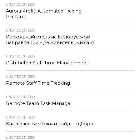
UNCATEGORIZED
Aurora Profit: Automated Trading
Platform
UNCATEGORIZED
Роскошный отель на Белорусском
направлении – действительный сайт
UNCATEGORIZED
Distributed Staff Time Management
UNCATEGORIZED
Remote Staff Time Tracking
UNCATEGORIZED
Remote Team Task Manager
UNCATEGORIZED
Классические брюки: гайд подбора
UNCATEGORIZED