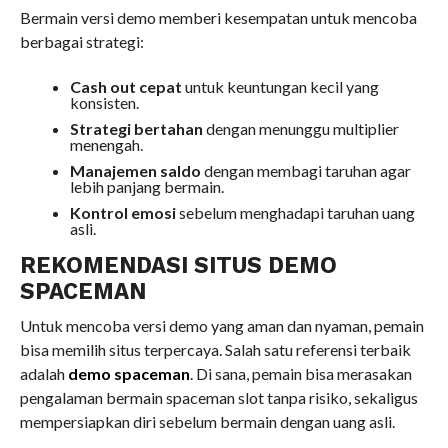
Bermain versi demo memberi kesempatan untuk mencoba
berbagai strategi:
Cash out cepat
untuk keuntungan kecil yang
konsisten.
Strategi bertahan
dengan menunggu multiplier
menengah.
Manajemen saldo
dengan membagi taruhan agar
lebih panjang bermain.
Kontrol emosi
sebelum menghadapi taruhan uang
asli.
REKOMENDASI SITUS DEMO
SPACEMAN
Untuk mencoba versi demo yang aman dan nyaman, pemain
bisa memilih situs terpercaya. Salah satu referensi terbaik
adalah
demo spaceman
. Di sana, pemain bisa merasakan
pengalaman bermain spaceman slot tanpa risiko, sekaligus
mempersiapkan diri sebelum bermain dengan uang asli.