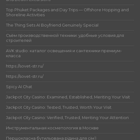
Top Phuket Packages and Day Trips — Offshore Hopping and
Shoreline Activities
The Thing Sets AI Boyfriend Genuinely Special
Съём производственной техники: удобные условия для
строителей
AVK studio: каталог освещения и сантехники премиум-
класса
https://sovet-str.ru/
https://sovet-str.ru/
Spicy AI Chat
Jackpot City Casino: Examined, Established, Meriting Your Visit
Jackpot City Casino: Tested, Trusted, Worth Your Visit
Jackpot City Casino: Verified, Trusted, Meriting Your Attention
Инструментальная косметология в Москве
Першокласна бутильована рідина для сім’ї