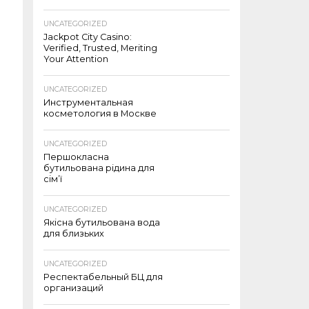
UNCATEGORIZED
Jackpot City Casino:
Verified, Trusted, Meriting
Your Attention
UNCATEGORIZED
Инструментальная
косметология в Москве
UNCATEGORIZED
Першокласна
бутильована рідина для
сім’ї
UNCATEGORIZED
Якісна бутильована вода
для близьких
UNCATEGORIZED
Респектабельный БЦ для
организаций