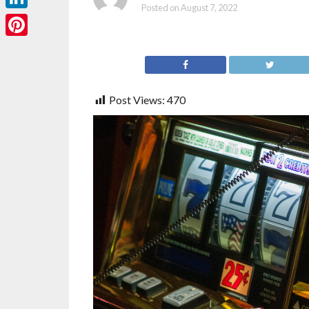
Posted on
August 7, 2022
LinkedIn
Pinterest
Post Views:
470