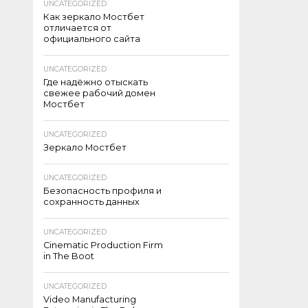
UNCATEGORIZED
Как зеркало Мостбет
отличается от
официального сайта
UNCATEGORIZED
Где надёжно отыскать
свежее рабочий домен
Мостбет
UNCATEGORIZED
Зеркало Мостбет
UNCATEGORIZED
Безопасность профиля и
сохранность данных
UNCATEGORIZED
Cinematic Production Firm
in The Boot
UNCATEGORIZED
Video Manufacturing