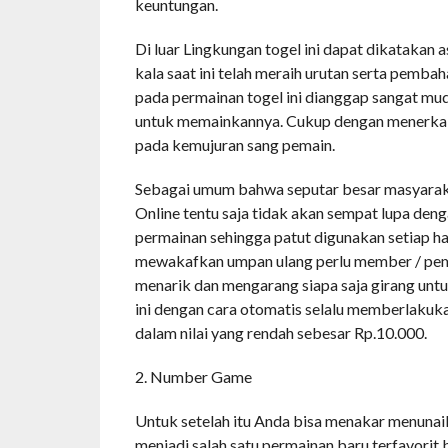
keuntungan.
Di luar Lingkungan togel ini dapat dikatakan 
kala saat ini telah meraih urutan serta pemba
pada permainan togel ini dianggap sangat mu
untuk memainkannya. Cukup dengan menerka 2
pada kemujuran sang pemain.
Sebagai umum bahwa seputar besar masyarakat
Online tentu saja tidak akan sempat lupa den
permainan sehingga patut digunakan setiap ha
mewakafkan umpan ulang perlu member / pem
menarik dan mengarang siapa saja girang unt
ini dengan cara otomatis selalu memberlakuka
dalam nilai yang rendah sebesar Rp.10.000.
2. Number Game
Untuk setelah itu Anda bisa menakar menunai
menjadi salah satu permainan baru terfavori