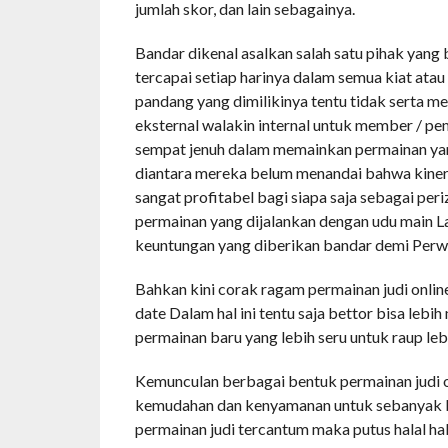
jumlah skor, dan lain sebagainya.
Bandar dikenal asalkan salah satu pihak yang
tercapai setiap harinya dalam semua kiat atau
pandang yang dimilikinya tentu tidak serta 
eksternal walakin internal untuk member / pem
sempat jenuh dalam memainkan permainan yang 
diantara mereka belum menandai bahwa kine
sangat profitabel bagi siapa saja sebagai p
permainan yang dijalankan dengan udu main Lai
keuntungan yang diberikan bandar demi Perw
Bahkan kini corak ragam permainan judi onli
date Dalam hal ini tentu saja bettor bisa lebi
permainan baru yang lebih seru untuk raup leb
Kemunculan berbagai bentuk permainan judi 
kemudahan dan kenyamanan untuk sebanyak b
permainan judi tercantum maka putus halal ha