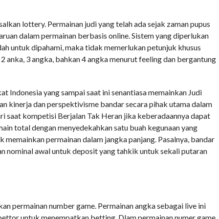
asalkan lottery. Permainan judi yang telah ada sejak zaman pupus
haruan dalam permainan berbasis online. Sistem yang diperlukan
dah untuk dipahami, maka tidak memerlukan petunjuk khusus
 anka, 3 angka, bahkan 4 angka menurut feeling dan bergantung
 Indonesia yang sampai saat ini senantiasa memainkan Judi
gan kinerja dan perspektivisme bandar secara pihak utama dalam
ri saat kompetisi Berjalan Tak Heran jika keberadaannya dapat
ain total dengan menyedekahkan satu buah kegunaan yang
uk memainkan permainan dalam jangka panjang. Pasalnya, bandar
n nominal awal untuk deposit yang tahkik untuk sekali putaran
kan permainan number game. Permainan angka sebagai live ini
t bettor untuk menempatkan betting. Dlam permainan numer game