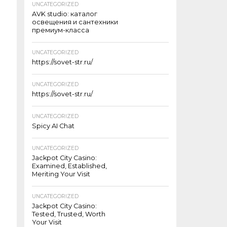
UNCATEGORIZED
AVK studio: каталог
освещения и сантехники
премиум-класса
UNCATEGORIZED
https://sovet-str.ru/
UNCATEGORIZED
https://sovet-str.ru/
UNCATEGORIZED
Spicy AI Chat
UNCATEGORIZED
Jackpot City Casino:
Examined, Established,
Meriting Your Visit
UNCATEGORIZED
Jackpot City Casino:
Tested, Trusted, Worth
Your Visit