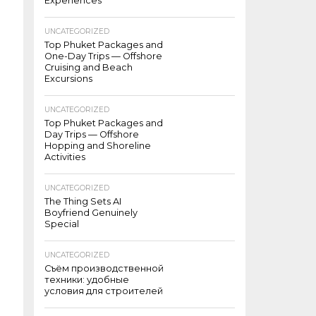
Experiences
UNCATEGORIZED
Top Phuket Packages and
One-Day Trips — Offshore
Cruising and Beach
Excursions
UNCATEGORIZED
Top Phuket Packages and
Day Trips — Offshore
Hopping and Shoreline
Activities
UNCATEGORIZED
The Thing Sets AI
Boyfriend Genuinely
Special
UNCATEGORIZED
Съём производственной
техники: удобные
условия для строителей