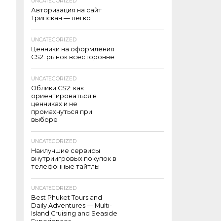
UNCATEGORIZED
Авторизация на сайт
Трипскан — легко
UNCATEGORIZED
Ценники на оформления
CS2: рынок всесторонне
UNCATEGORIZED
Облики CS2: как
ориентироваться в
ценниках и не
промахнуться при
выборе
UNCATEGORIZED
Наилучшие сервисы
внутриигровых покупок в
телефонные тайтлы
UNCATEGORIZED
Best Phuket Tours and
Daily Adventures — Multi-
Island Cruising and Seaside