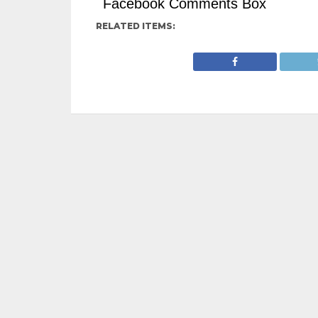
Facebook Comments Box
RELATED ITEMS: