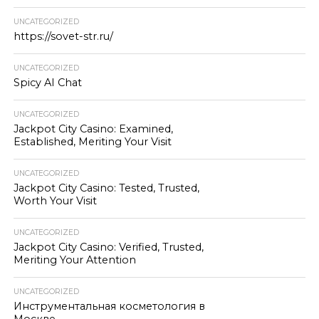
UNCATEGORIZED
https://sovet-str.ru/
UNCATEGORIZED
Spicy AI Chat
UNCATEGORIZED
Jackpot City Casino: Examined,
Established, Meriting Your Visit
UNCATEGORIZED
Jackpot City Casino: Tested, Trusted,
Worth Your Visit
UNCATEGORIZED
Jackpot City Casino: Verified, Trusted,
Meriting Your Attention
UNCATEGORIZED
Инструментальная косметология в