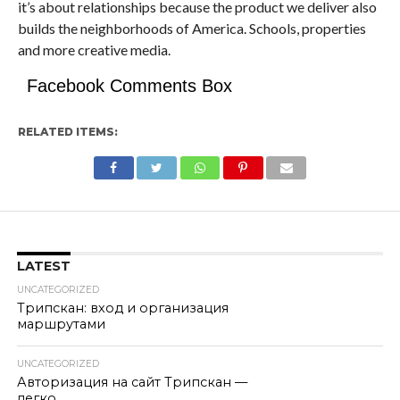
it’s about relationships because the product we deliver also
builds the neighborhoods of America. Schools, properties
and more creative media.
Facebook Comments Box
RELATED ITEMS:
LATEST
UNCATEGORIZED
Трипскан: вход и организация
маршрутами
UNCATEGORIZED
Авторизация на сайт Трипскан —
легко