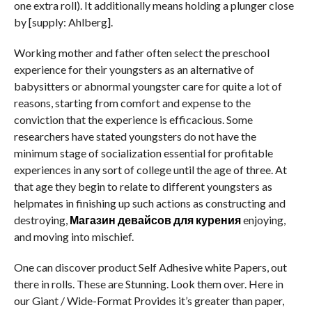
one extra roll). It additionally means holding a plunger close
by [supply: Ahlberg].
Working mother and father often select the preschool
experience for their youngsters as an alternative of
babysitters or abnormal youngster care for quite a lot of
reasons, starting from comfort and expense to the
conviction that the experience is efficacious. Some
researchers have stated youngsters do not have the
minimum stage of socialization essential for profitable
experiences in any sort of college until the age of three. At
that age they begin to relate to different youngsters as
helpmates in finishing up such actions as constructing and
destroying,
Магазин девайсов для курения
enjoying,
and moving into mischief.
One can discover product Self Adhesive white Papers, out
there in rolls. These are Stunning. Look them over. Here in
our Giant / Wide-Format Provides it’s greater than paper,