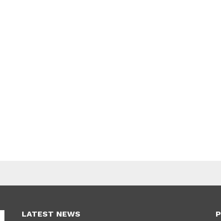
LATEST NEWS
P