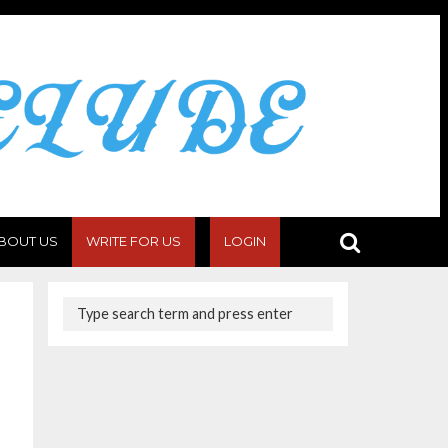
BOUT US
WRITE FOR US
LOGIN