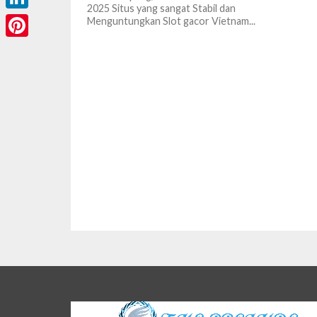
2025 Situs yang sangat Stabil dan
LinkedIn
Menguntungkan Slot gacor Vietnam...
Pinterest