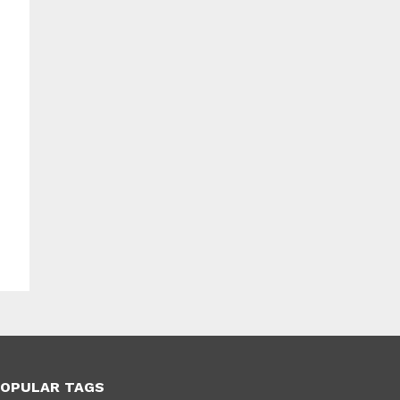
OPULAR TAGS