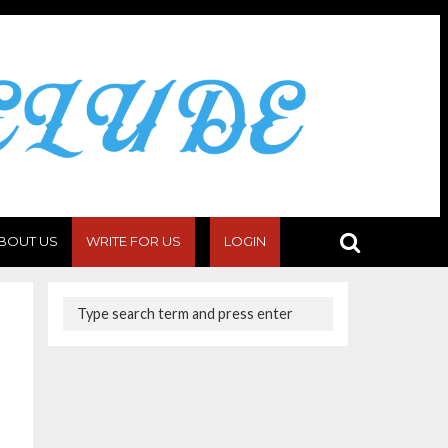
BOUT US
WRITE FOR US
LOGIN