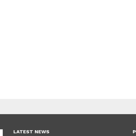
LATEST NEWS
P