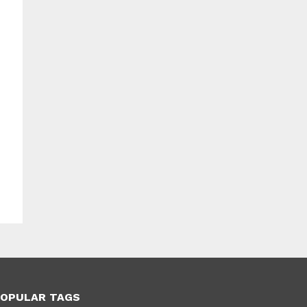
OPULAR TAGS