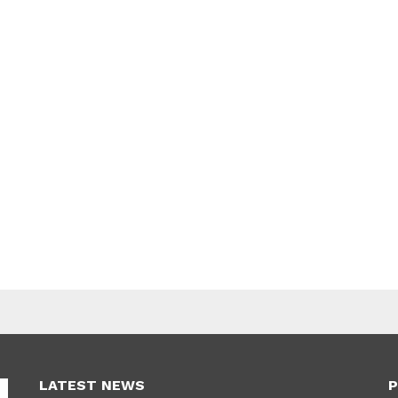
LATEST NEWS
P