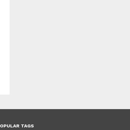
OPULAR TAGS