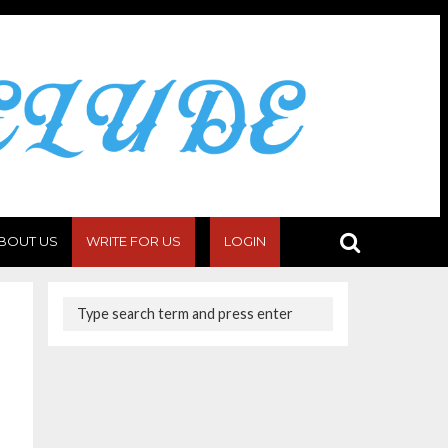
BOUT US
WRITE FOR US
LOGIN