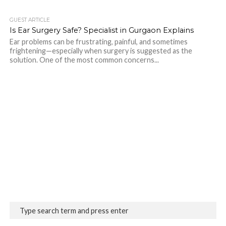
GUEST ARTICLE
Is Ear Surgery Safe? Specialist in Gurgaon Explains
Ear problems can be frustrating, painful, and sometimes
frightening—especially when surgery is suggested as the
solution. One of the most common concerns...