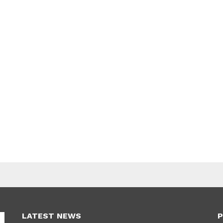
LATEST NEWS
P