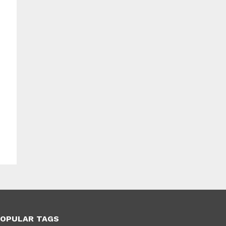
OPULAR TAGS