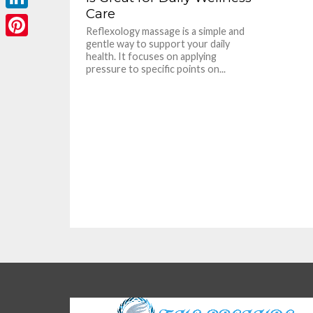
Care
LinkedIn
Reflexology massage is a simple and
gentle way to support your daily
Pinterest
health. It focuses on applying
pressure to specific points on...