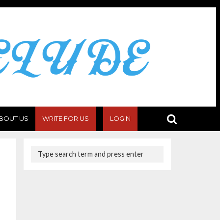
BOUT US
WRITE FOR US
LOGIN