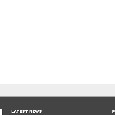
LATEST NEWS
P