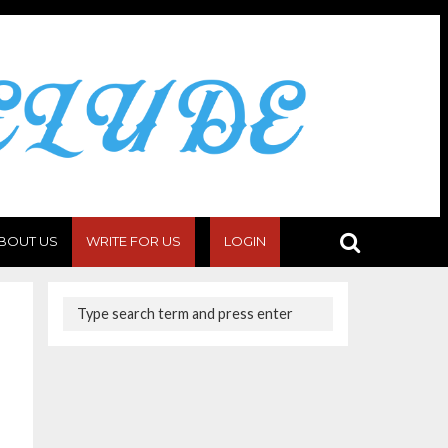
BOUT US
WRITE FOR US
LOGIN