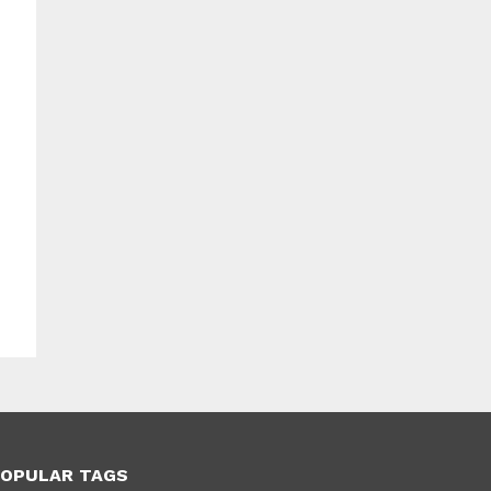
OPULAR TAGS