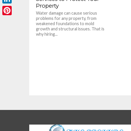
Property
LinkedIn
Water damage can cause serious
problems for any property, from
Pinterest
weakened foundations to mold
growth and structural issues. That is
why hiring...