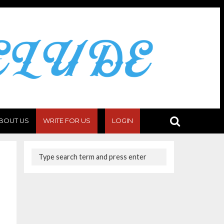
BOUT US
WRITE FOR US
LOGIN