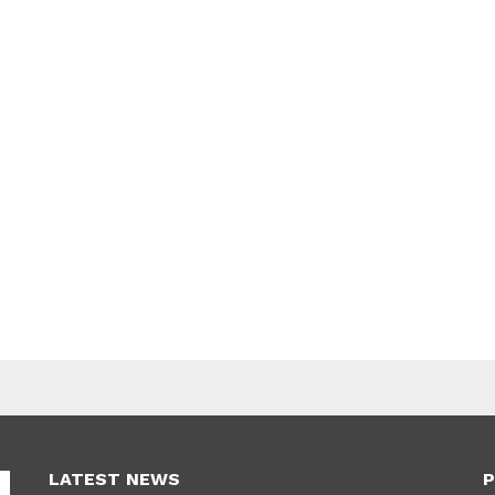
LATEST NEWS
P