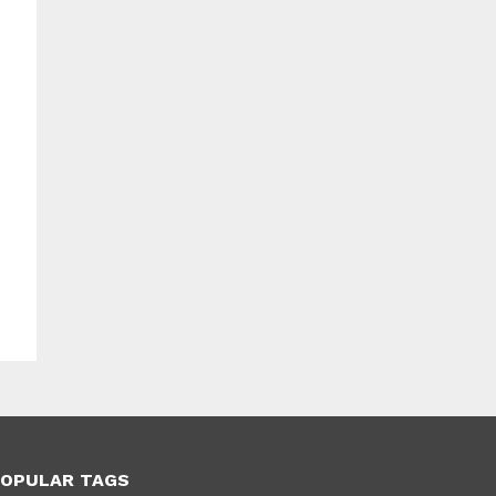
OPULAR TAGS