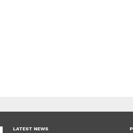
LATEST NEWS
P