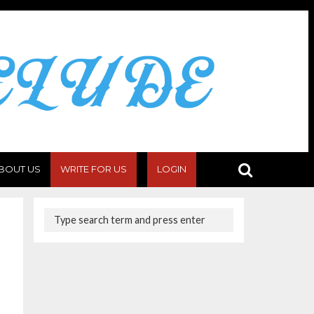
BOUT US
WRITE FOR US
LOGIN