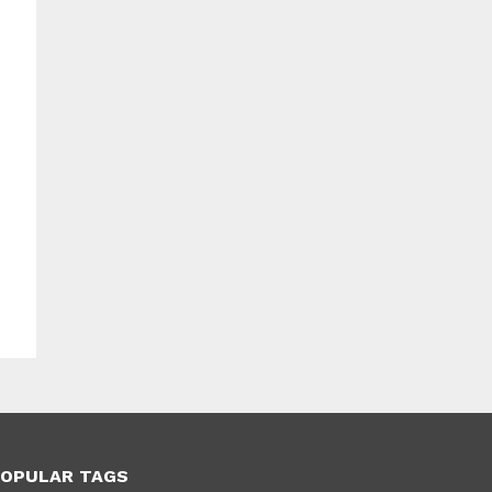
OPULAR TAGS