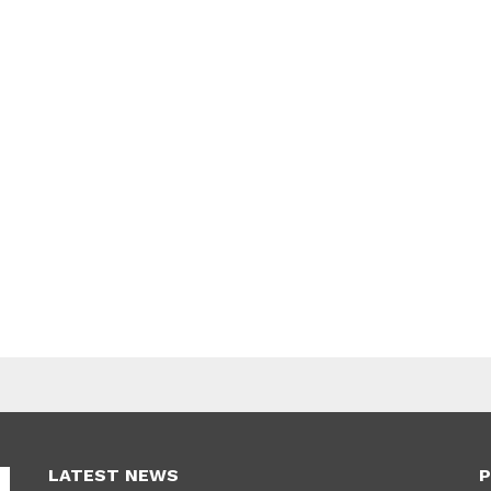
LATEST NEWS
P