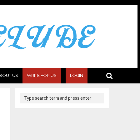
BOUT US
WRITE FOR US
LOGIN