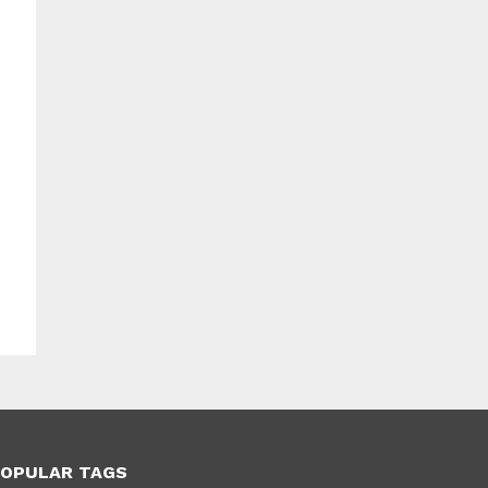
OPULAR TAGS