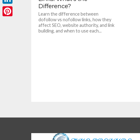
Difference?
LinkedIn
Learn the difference between
dofollow vs nofollow links, how they
Pinterest
affect SEO, website authority, and link
building, and when to use each...