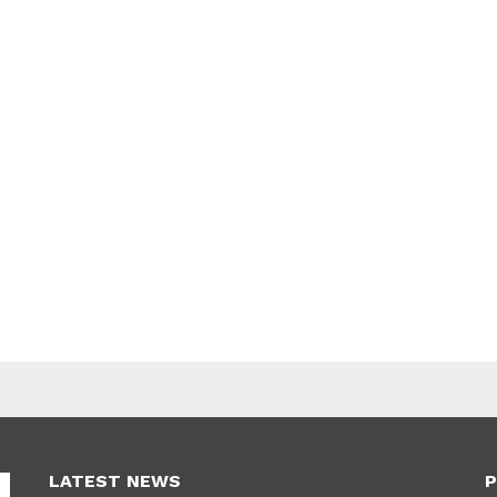
LATEST NEWS
P