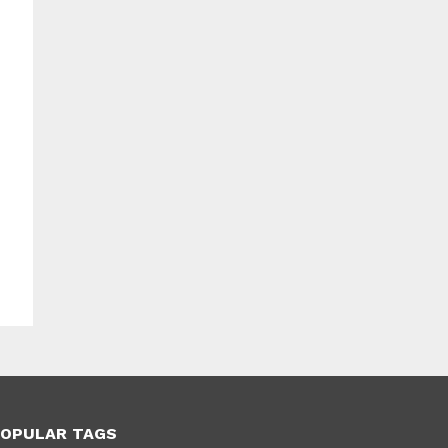
OPULAR TAGS