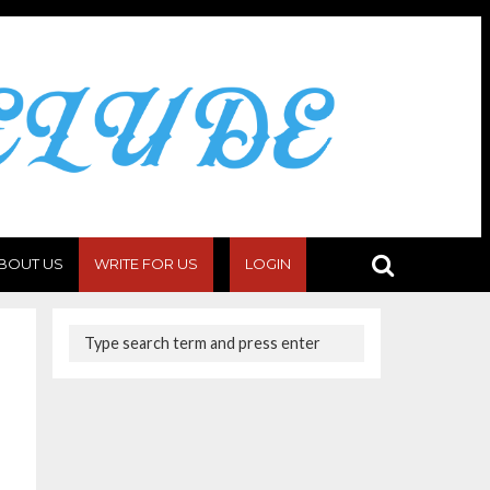
BOUT US
WRITE FOR US
LOGIN