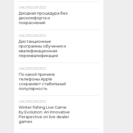
UNCATEGORIZED
Диодная процедура без
дискомфорта и
покраснений
UNCATEGORIZED
Дистанционные
программы обучения и
квалификационная
переквалификация
UNCATEGORIZED
По какой причине
телефоны Apple
сохраняют стабильный
популярность
UNCATEGORIZED
Winter fishing Live Game
by Evolution: An Innovative
Perspective on live dealer
games