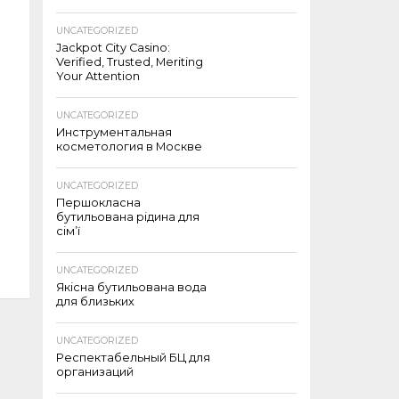
UNCATEGORIZED
Jackpot City Casino:
Verified, Trusted, Meriting
Your Attention
UNCATEGORIZED
Инструментальная
косметология в Москве
UNCATEGORIZED
Першокласна
бутильована рідина для
сім’ї
UNCATEGORIZED
Якісна бутильована вода
для близьких
UNCATEGORIZED
Респектабельный БЦ для
организаций