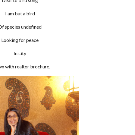
Deaf to bird song
I am but a bird
Of species undefined
Looking for peace
In city
wn with realtor brochure.