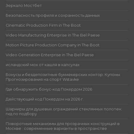
Зеркало Мостбет
Безопасность профиля и сохранность данных
Cinematic Production Firm in The Boot
Video Manufacturing Enterprise in The Bel Paese
Motion Picture Production Company in The Boot
Video Generation Enterprise in The Bel Paese
исландский мох от кашля в капсулах
Бонусы и бездепозитные букмекерских контор. Купоны.
Прогнозирования на спорт Wstavke
Где обнаружить бонус-код Покердом 2026
Действующий код Покердом на 2026 г.
Шарниры для душевых ограждений стеклянных полотен:
гид по подбору
Поворотные механизмы для прозрачных конструкций в
Москве : современные варианты в пространстве