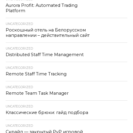
Aurora Profit: Automated Trading
Platform
UNCATEGORIZED
Роскошный отель на Белорусском
направлении – действительный сайт
UNCATEGORIZED
Distributed Staff Time Management
UNCATEGORIZED
Remote Staff Time Tracking
UNCATEGORIZED
Remote Team Task Manager
UNCATEGORIZED
Классические брюки: гайд подбора
UNCATEGORIZED
Скрайд — закрытый PvP игровой