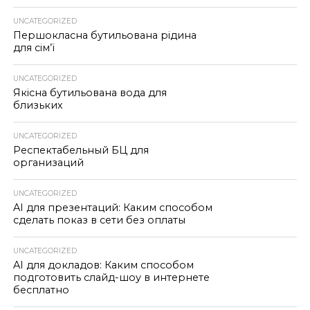
UNCATEGORIZED
Першокласна бутильована рідина
для сім’ї
UNCATEGORIZED
Якісна бутильована вода для
близьких
UNCATEGORIZED
Респектабельный БЦ для
организаций
UNCATEGORIZED
AI для презентаций: Каким способом
сделать показ в сети без оплаты
UNCATEGORIZED
AI для докладов: Каким способом
подготовить слайд-шоу в интернете
бесплатно