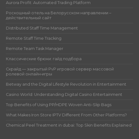
Aurora Profit: Automated Trading Platform
Роскошный отель на Белорусском направлении –
действительный сайт
Distributed Staff Time Management
Remote Staff Time Tracking
Remote Team Task Manager
Классические брюки: гайд подбора
Скрайд — закрытый PvP игровой сервер массовой
ролевой онлайн‑игры
Betway and the Digital Lifestyle Revolution in Entertainment
Casino World: Understanding Digital Casino Entertainment
Top Benefits of Using PP/HDPE Woven Anti-Slip Bags
What Makes Iron Store IPTV Different From Other Platforms?
Chemical Peel Treatment in dubai: Top Skin Benefits Explained