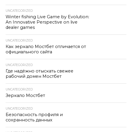
UNCATEGORIZED
Winter fishing Live Game by Evolution:
An Innovative Perspective on live
dealer games
UNCATEGORIZED
Как зеркало Мостбет отличается от
официального сайта
UNCATEGORIZED
Где надёжно отыскать свежее
рабочий домен Мостбет
UNCATEGORIZED
Зеркало Мостбет
UNCATEGORIZED
Безопасность профиля и
сохранность данных