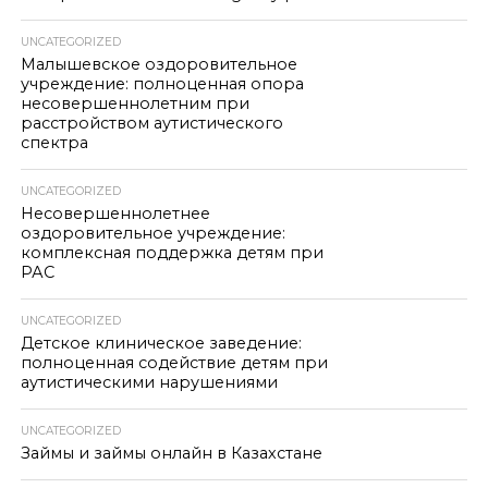
UNCATEGORIZED
Малышевское оздоровительное
учреждение: полноценная опора
несовершеннолетним при
расстройством аутистического
спектра
UNCATEGORIZED
Несовершеннолетнее
оздоровительное учреждение:
комплексная поддержка детям при
РАС
UNCATEGORIZED
Детское клиническое заведение:
полноценная содействие детям при
аутистическими нарушениями
UNCATEGORIZED
Займы и займы онлайн в Казахстане