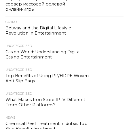
сервер массовой ролевой
онлайн‑игры
CASINO
Betway and the Digital Lifestyle
Revolution in Entertainment
UNCATEGORIZED
Casino World: Understanding Digital
Casino Entertainment
UNCATEGORIZED
Top Benefits of Using PP/HDPE Woven
Anti-Slip Bags
UNCATEGORIZED
What Makes Iron Store IPTV Different
From Other Platforms?
NEWS
Chemical Peel Treatment in dubai: Top
Skin Benefits Explained