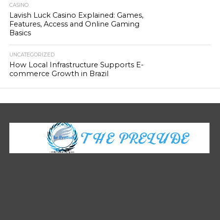
CASINO
Lavish Luck Casino Explained: Games,
Features, Access and Online Gaming
Basics
UNCATEGORIZED
How Local Infrastructure Supports E-
commerce Growth in Brazil