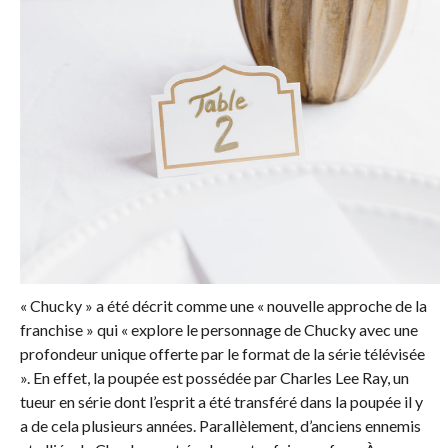
« Chucky » a été décrit comme une « nouvelle approche de la
franchise » qui « explore le personnage de Chucky avec une
profondeur unique offerte par le format de la série télévisée
». En effet, la poupée est possédée par Charles Lee Ray, un
tueur en série dont l’esprit a été transféré dans la poupée il y
a de cela plusieurs années. Parallèlement, d’anciens ennemis