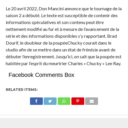
Le 20 avril 2022, Don Mancini annonce que le tournage de la
saison 2 a débuté. Le texte est susceptible de contenir des
informations spéculatives et son contenu peut être
nettement modifié au fur et à mesure de l’avancement de la
série et des informations disponibles s’y rapportant. Brad
Dourif, le doubleur de la poupéeChucky courait dans le
studio afin de se mettre dans un état de frénésie avant de
débuter l’enregistrement. Jusqu’ici, on sait que la poupée est
habitée par l’esprit du meurtrier Charles « Chucky » Lee Ray.
Facebook Comments Box
RELATED ITEMS: