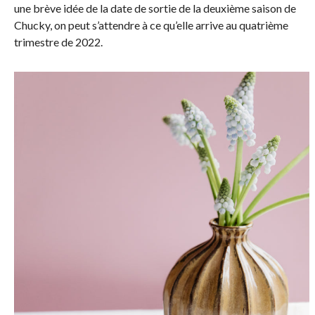
une brève idée de la date de sortie de la deuxième saison de
Chucky, on peut s’attendre à ce qu’elle arrive au quatrième
trimestre de 2022.