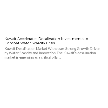
Kuwait Accelerates Desalination Investments to
Combat Water Scarcity Crisis
Kuwait Desalination Market Witnesses Strong Growth Driven
by Water Scarcity and Innovation The Kuwait’s desalination
market is emerging as a critical pillar...