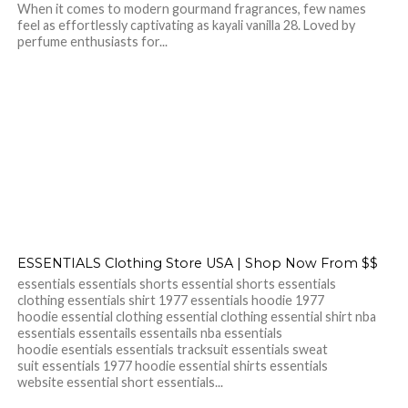
When it comes to modern gourmand fragrances, few names
feel as effortlessly captivating as kayali vanilla 28. Loved by
perfume enthusiasts for...
ESSENTIALS Clothing Store USA | Shop Now From $$
essentials essentials shorts essential shorts essentials
clothing essentials shirt 1977 essentials hoodie 1977
hoodie essential clothing essential clothing essential shirt nba
essentials essentails essentails nba essentials
hoodie esentials essentials tracksuit essentials sweat
suit essentials 1977 hoodie essential shirts essentials
website essential short essentials...