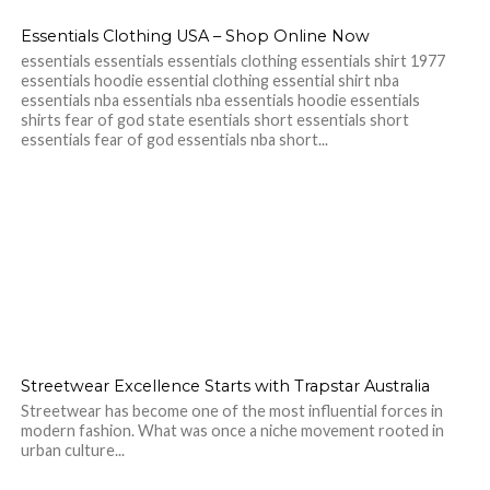
Essentials Clothing USA – Shop Online Now
essentials essentials essentials clothing essentials shirt 1977
essentials hoodie essential clothing essential shirt nba
essentials nba essentials nba essentials hoodie essentials
shirts fear of god state esentials short essentials short
essentials fear of god essentials nba short...
Streetwear Excellence Starts with Trapstar Australia
Streetwear has become one of the most influential forces in
modern fashion. What was once a niche movement rooted in
urban culture...