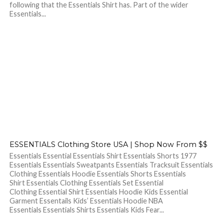
following that the Essentials Shirt has. Part of the wider
Essentials...
ESSENTIALS Clothing Store USA | Shop Now From $$
Essentials Essential Essentials Shirt Essentials Shorts 1977
Essentials Essentials Sweatpants Essentials Tracksuit Essentials
Clothing Essentials Hoodie Essentials Shorts Essentials
Shirt Essentials Clothing Essentials Set Essential
Clothing Essential Shirt Essentials Hoodie Kids Essential
Garment Essentails Kids’ Essentials Hoodie NBA
Essentials Essentials Shirts Essentials Kids Fear...