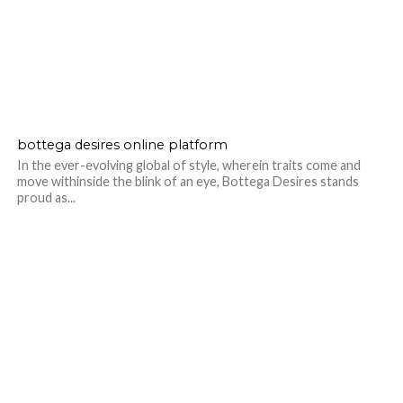
bottega desires online platform
In the ever-evolving global of style, wherein traits come and
move withinside the blink of an eye, Bottega Desires stands
proud as...