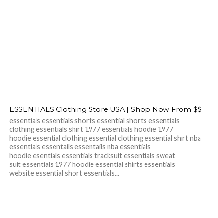
ESSENTIALS Clothing Store USA | Shop Now From $$
essentials essentials shorts essential shorts essentials
clothing essentials shirt 1977 essentials hoodie 1977
hoodie essential clothing essential clothing essential shirt nba
essentials essentails essentails nba essentials
hoodie esentials essentials tracksuit essentials sweat
suit essentials 1977 hoodie essential shirts essentials
website essential short essentials...