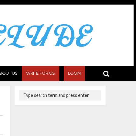
BOUT US
WRITE FOR US
LOGIN