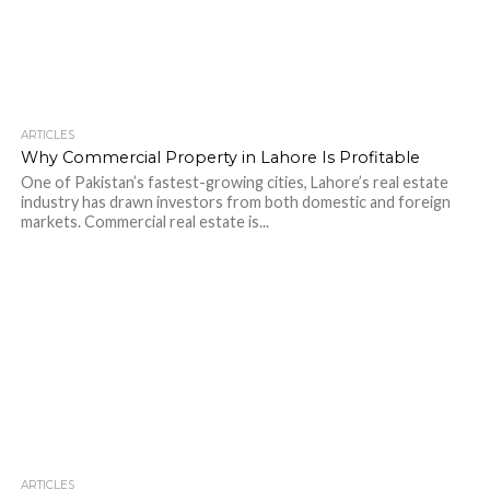
ARTICLES
Why Commercial Property in Lahore Is Profitable
One of Pakistan’s fastest-growing cities, Lahore’s real estate
industry has drawn investors from both domestic and foreign
markets. Commercial real estate is...
ARTICLES