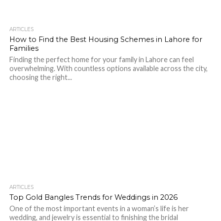
ARTICLES
How to Find the Best Housing Schemes in Lahore for
Families
Finding the perfect home for your family in Lahore can feel
overwhelming. With countless options available across the city,
choosing the right...
ARTICLES
Top Gold Bangles Trends for Weddings in 2026
One of the most important events in a woman’s life is her
wedding, and jewelry is essential to finishing the bridal