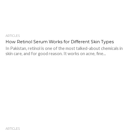
ARTICLES
How Retinol Serum Works for Different Skin Types
In Pakistan, retinol is one of the most talked-about chemicals in
skin care, and for good reason. It works on acne, fine...
ARTICLES