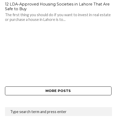
12 LDA-Approved Housing Societies in Lahore That Are
Safe to Buy
The first thing you should do if you want to invest in real estate
or purchase a house in Lahore is to...
MORE POSTS