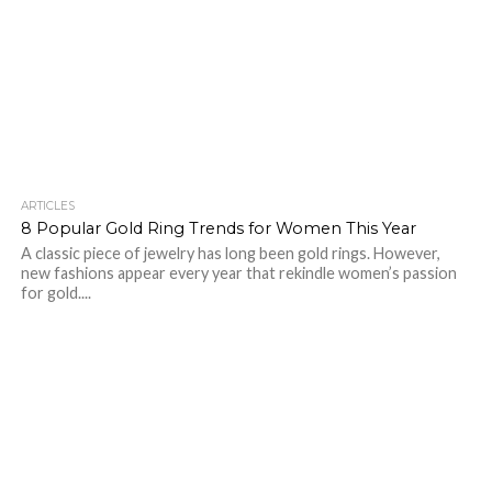
ARTICLES
8 Popular Gold Ring Trends for Women This Year
A classic piece of jewelry has long been gold rings. However,
new fashions appear every year that rekindle women’s passion
for gold....