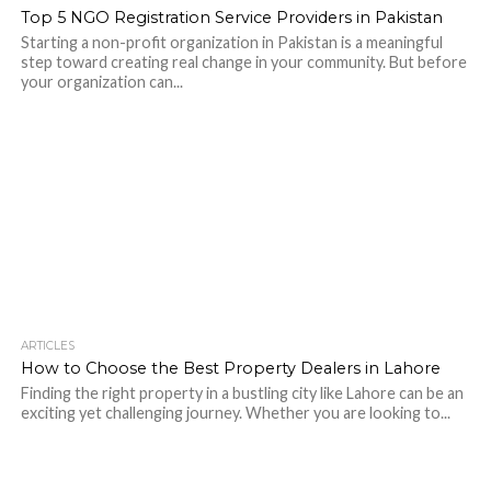
Top 5 NGO Registration Service Providers in Pakistan
Starting a non-profit organization in Pakistan is a meaningful
step toward creating real change in your community. But before
your organization can...
ARTICLES
How to Choose the Best Property Dealers in Lahore
Finding the right property in a bustling city like Lahore can be an
exciting yet challenging journey. Whether you are looking to...