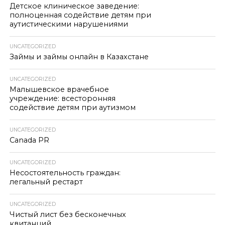
Детское клиническое заведение:
полноценная содействие детям при
аутистическими нарушениями
UNCATEGORIZED
Займы и займы онлайн в Казахстане
UNCATEGORIZED
Малышевское врачебное
учреждение: всесторонняя
содействие детям при аутизмом
UNCATEGORIZED
Canada PR
UNCATEGORIZED
Несостоятельность граждан:
легальный рестарт
UNCATEGORIZED
Чистый лист без бесконечных
квитанций