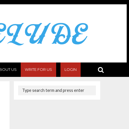
BOUT US
WRITE FOR US
LOGIN