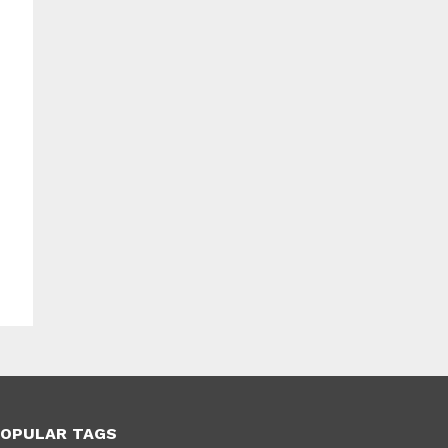
OPULAR TAGS