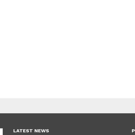
LATEST NEWS
P