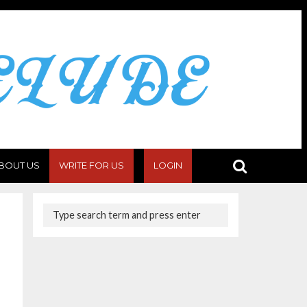
BOUT US
WRITE FOR US
LOGIN