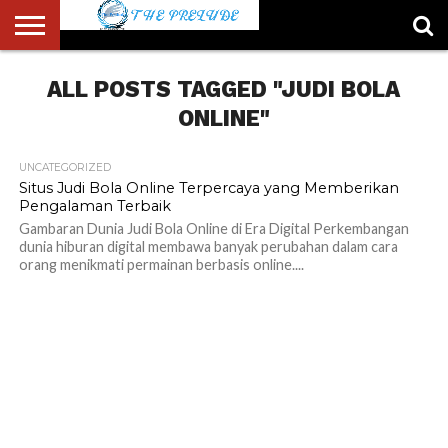
ABOUT
US
ALL POSTS TAGGED "JUDI BOLA
ACCOUNT
AUTHORS
FULL-
HOME
LATEST
LOGIN
LOGOUT
MEMBERS
PASSWORD
REGISTER
SAMPLE
TYPOGRAPHY
USER
LIST
WIDTH
NEWS
RESET
PAGE
PAGE
ONLINE"
UNCATEGORIZED
Situs Judi Bola Online Terpercaya yang Memberikan
Pengalaman Terbaik
Gambaran Dunia Judi Bola Online di Era Digital Perkembangan
dunia hiburan digital membawa banyak perubahan dalam cara
orang menikmati permainan berbasis online....