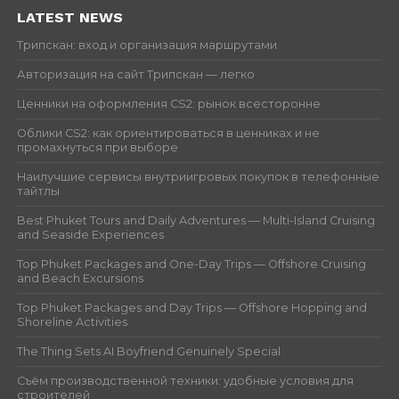
LATEST NEWS
Трипскан: вход и организация маршрутами
Авторизация на сайт Трипскан — легко
Ценники на оформления CS2: рынок всесторонне
Облики CS2: как ориентироваться в ценниках и не
промахнуться при выборе
Наилучшие сервисы внутриигровых покупок в телефонные
тайтлы
Best Phuket Tours and Daily Adventures — Multi-Island Cruising
and Seaside Experiences
Top Phuket Packages and One-Day Trips — Offshore Cruising
and Beach Excursions
Top Phuket Packages and Day Trips — Offshore Hopping and
Shoreline Activities
The Thing Sets AI Boyfriend Genuinely Special
Съём производственной техники: удобные условия для
строителей