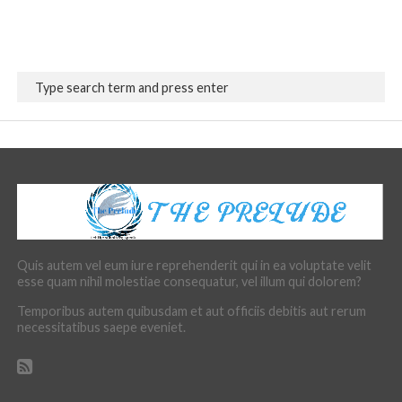
Quis autem vel eum iure reprehenderit qui in ea voluptate velit
esse quam nihil molestiae consequatur, vel illum qui dolorem?
Temporibus autem quibusdam et aut officiis debitis aut rerum
necessitatibus saepe eveniet.