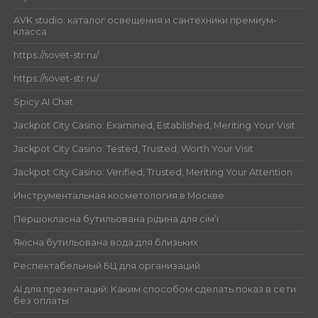
AVK studio: каталог освещения и сантехники премиум-
класса
https://sovet-str.ru/
https://sovet-str.ru/
Spicy AI Chat
Jackpot City Casino: Examined, Established, Meriting Your Visit
Jackpot City Casino: Tested, Trusted, Worth Your Visit
Jackpot City Casino: Verified, Trusted, Meriting Your Attention
Инструментальная косметология в Москве
Першокласна бутильована рідина для сім’ї
Якісна бутильована вода для близьких
Респектабельный БЦ для организаций
AI для презентаций: Каким способом сделать показ в сети
без оплаты