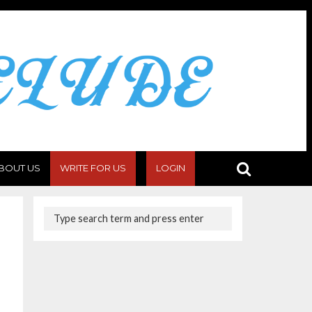
BOUT US
WRITE FOR US
LOGIN