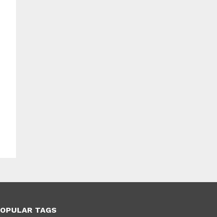
OPULAR TAGS