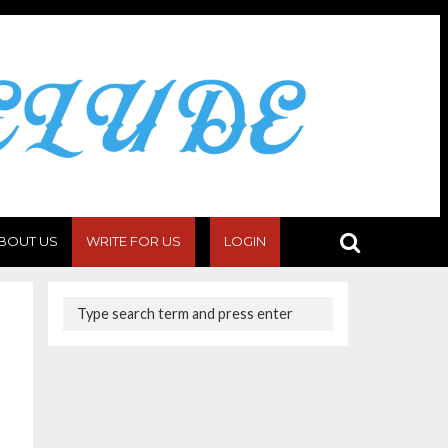
BOUT US
WRITE FOR US
LOGIN