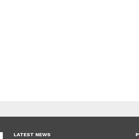
LATEST NEWS
P