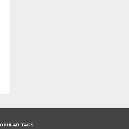
OPULAR TAGS