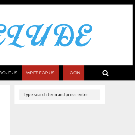
BOUT US
WRITE FOR US
LOGIN