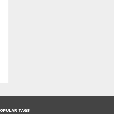
OPULAR TAGS