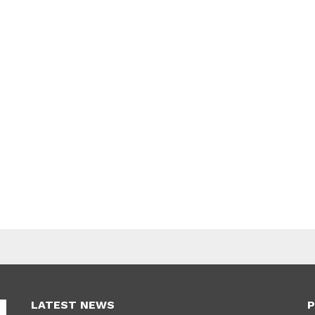
LATEST NEWS
P