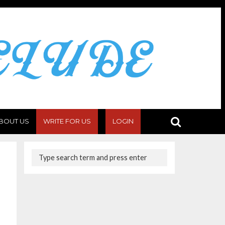
BOUT US
WRITE FOR US
LOGIN