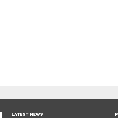
LATEST NEWS
P