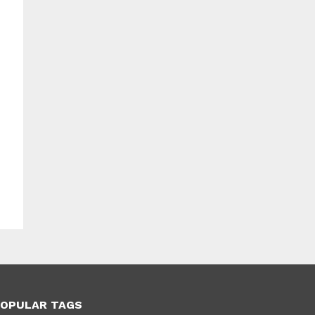
OPULAR TAGS