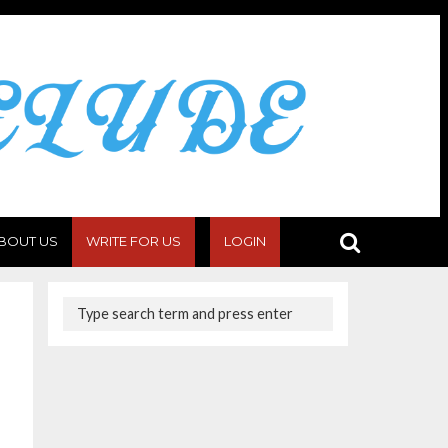
BOUT US
WRITE FOR US
LOGIN