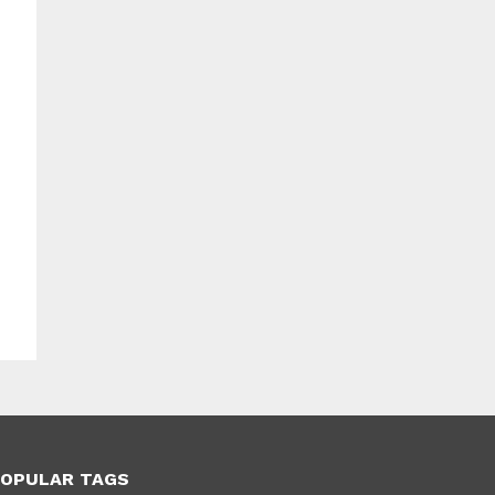
s
OPULAR TAGS