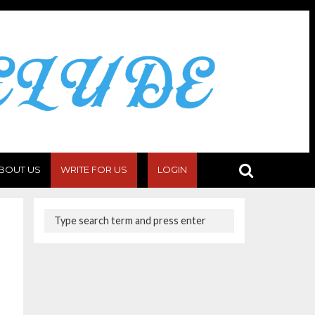
BOUT US
WRITE FOR US
LOGIN