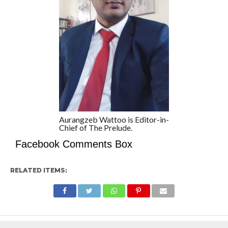
Aurangzeb Wattoo is Editor-in-
Chief of The Prelude.
Facebook Comments Box
RELATED ITEMS: