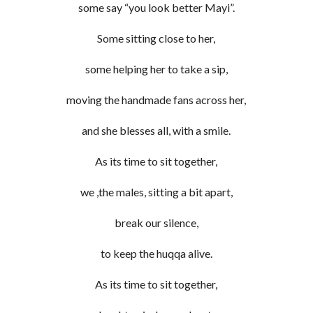
some say “you look better Mayi”.
Some sitting close to her,
some helping her to take a sip,
moving the handmade fans across her,
and she blesses all, with a smile.
As its time to sit together,
we ,the males, sitting a bit apart,
break our silence,
to keep the huqqa alive.
As its time to sit together,