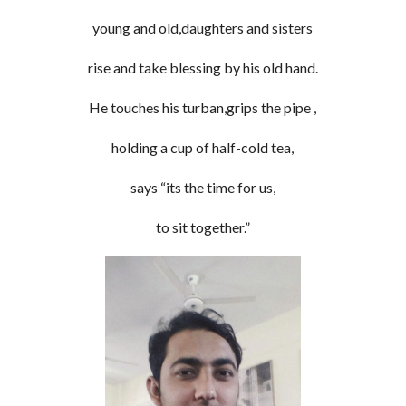
young and old,daughters and sisters
rise and take blessing by his old hand.
He touches his turban,grips the pipe ,
holding a cup of half-cold tea,
says “its the time for us,
to sit together.”