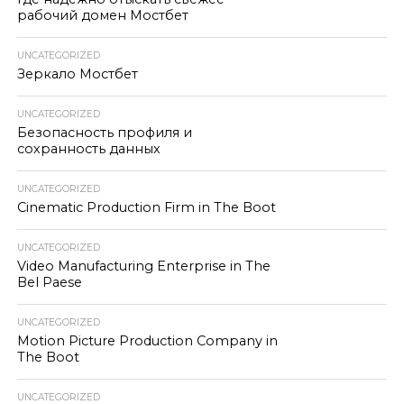
рабочий домен Мостбет
UNCATEGORIZED
Зеркало Мостбет
UNCATEGORIZED
Безопасность профиля и
сохранность данных
UNCATEGORIZED
Cinematic Production Firm in The Boot
UNCATEGORIZED
Video Manufacturing Enterprise in The
Bel Paese
UNCATEGORIZED
Motion Picture Production Company in
The Boot
UNCATEGORIZED