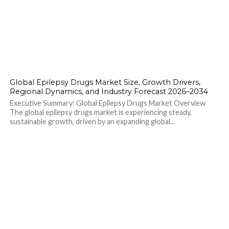
Global Epilepsy Drugs Market Size, Growth Drivers,
Regional Dynamics, and Industry Forecast 2026–2034
Executive Summary: Global Epilepsy Drugs Market Overview
The global epilepsy drugs market is experiencing steady,
sustainable growth, driven by an expanding global...