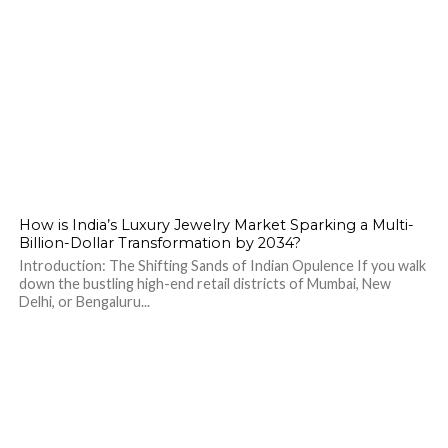
How is India’s Luxury Jewelry Market Sparking a Multi-
Billion-Dollar Transformation by 2034?
Introduction: The Shifting Sands of Indian Opulence If you walk
down the bustling high-end retail districts of Mumbai, New
Delhi, or Bengaluru...