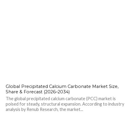
Global Precipitated Calcium Carbonate Market Size,
Share & Forecast (2026–2034)
The global precipitated calcium carbonate (PCC) market is
poised for steady, structural expansion. According to industry
analysis by Renub Research, the market...