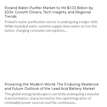
Poland Water Purifier Market to Hit $1.03 Billion by
2034: Growth Drivers, Tech Insights, and Regional
Trends
Poland’s water purification sector is undergoing a major shift.
While municipal water systems supply clean water across the
nation, changing consumer perceptions,...
Powering the Modern World: The Enduring Resilience
and Future Outlook of the Lead Acid Battery Market
The global energy landscape is currently undergoing a massive
transformation, characterized by the rapid integration of
renewable power sources and the continuous...