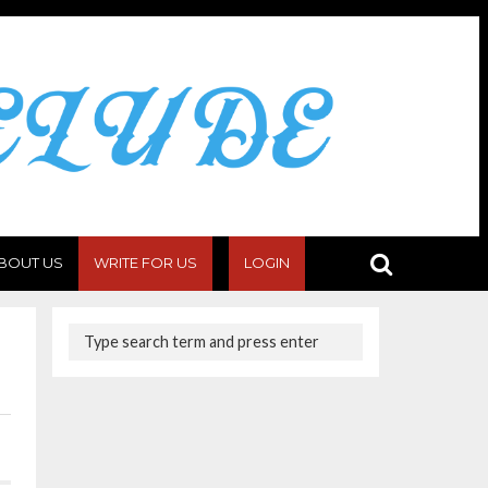
BOUT US
WRITE FOR US
LOGIN