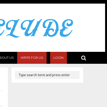
BOUT US
WRITE FOR US
LOGIN