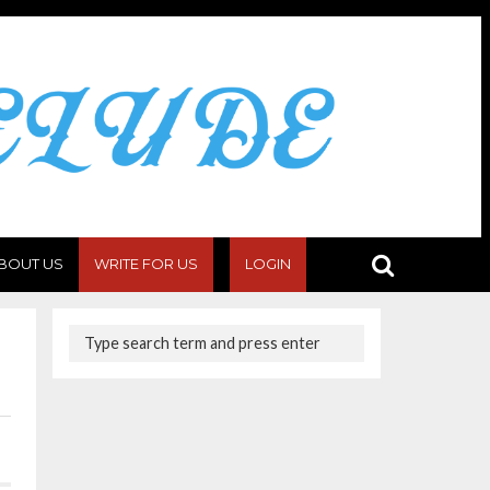
BOUT US
WRITE FOR US
LOGIN